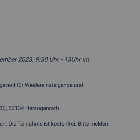
ember 2023, 9:30 Uhr - 13Uhr im
gevent für Wiedereinsteigende und
0, 52134 Herzogenrath
n. Die Teilnahme ist kostenfrei. Bitte melden