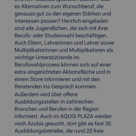
es Alternativen zum Wunschberuf, die
genauso gut zu den eigenen Stärken und
Interessen passen? Herzlich eingeladen
sind alle Jugendlichen, die sich mit ihrer
Berufs- oder Studienwahl beschäftigen.
Auch Eltern, Lehrerinnen und Lehrer sowie
Multiplikatorinnen und Multiplikatoren als
wichtige Unterstützende im
Berufswahlprozess können sich auf einer
extra eingerichteten Aktionsfläche und in
einem Store informieren und mit den
Beratenden ins Gespräch kommen.
Außerdem wird über offene
Ausbildungsstellen in zahlreichen
Branchen und Berufen in der Region
informiert. Auch im AQUIS PLAZA werden
noch Azubis gesucht, dort gibt es fast 30
Ausbildungsbetriebe, die rund 20 freie