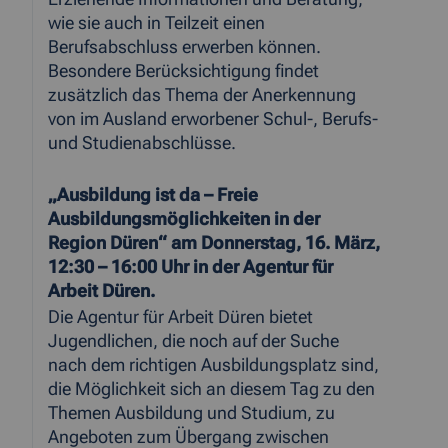
wie sie auch in Teilzeit einen
Berufsabschluss erwerben können.
Besondere Berücksichtigung findet
zusätzlich das Thema der Anerkennung
von im Ausland erworbener Schul-, Berufs-
und Studienabschlüsse.
„Ausbildung ist da – Freie
Ausbildungsmöglichkeiten in der
Region Düren“ am Donnerstag, 16. März,
12:30 – 16:00 Uhr in der Agentur für
Arbeit Düren.
Die Agentur für Arbeit Düren bietet
Jugendlichen, die noch auf der Suche
nach dem richtigen Ausbildungsplatz sind,
die Möglichkeit sich an diesem Tag zu den
Themen Ausbildung und Studium, zu
Angeboten zum Übergang zwischen