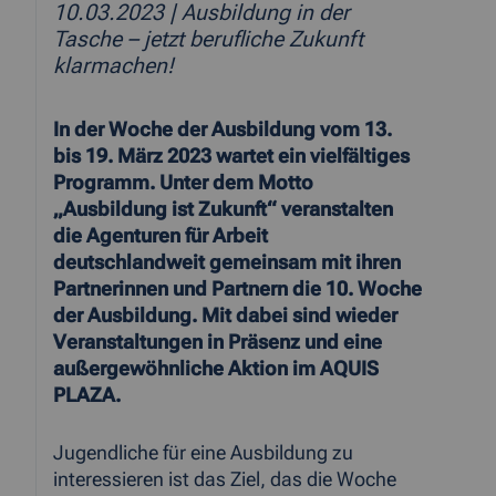
10.03.2023
| Ausbildung in der
Tasche – jetzt berufliche Zukunft
klarmachen!
In der Woche der Ausbildung vom 13.
bis 19. März 2023 wartet ein vielfältiges
Programm. Unter dem Motto
„Ausbildung ist Zukunft“ veranstalten
die Agenturen für Arbeit
deutschlandweit gemeinsam mit ihren
Partnerinnen und Partnern die 10. Woche
der Ausbildung. Mit dabei sind wieder
Veranstaltungen in Präsenz und eine
außergewöhnliche Aktion im AQUIS
PLAZA.
Jugendliche für eine Ausbildung zu
interessieren ist das Ziel, das die Woche