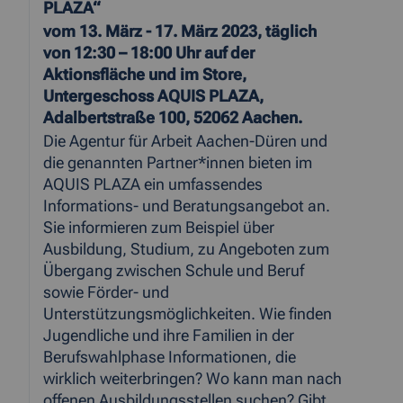
PLAZA“
vom 13. März - 17. März 2023, täglich
von 12:30 – 18:00 Uhr auf der
Aktionsfläche und im Store,
Untergeschoss AQUIS PLAZA,
Adalbertstraße 100, 52062 Aachen.
Die Agentur für Arbeit Aachen-Düren und
die genannten Partner*innen bieten im
AQUIS PLAZA ein umfassendes
Informations- und Beratungsangebot an.
Sie informieren zum Beispiel über
Ausbildung, Studium, zu Angeboten zum
Übergang zwischen Schule und Beruf
sowie Förder- und
Unterstützungsmöglichkeiten. Wie finden
Jugendliche und ihre Familien in der
Berufswahlphase Informationen, die
wirklich weiterbringen? Wo kann man nach
offenen Ausbildungsstellen suchen? Gibt