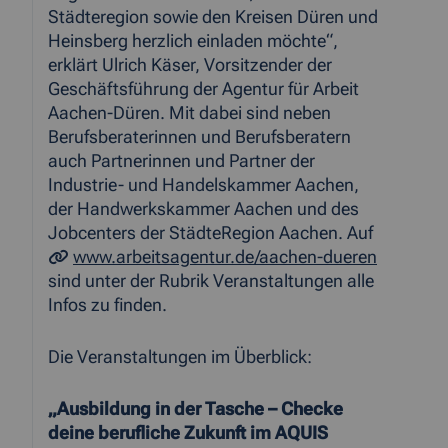
Städteregion sowie den Kreisen Düren und
Heinsberg herzlich einladen möchte“,
erklärt Ulrich Käser, Vorsitzender der
Geschäftsführung der Agentur für Arbeit
Aachen-Düren. Mit dabei sind neben
Berufsberaterinnen und Berufsberatern
auch Partnerinnen und Partner der
Industrie- und Handelskammer Aachen,
der Handwerkskammer Aachen und des
Jobcenters der StädteRegion Aachen. Auf
www.arbeitsagentur.de/aachen-dueren
sind unter der Rubrik Veranstaltungen alle
Infos zu finden.
Die Veranstaltungen im Überblick:
„Ausbildung in der Tasche – Checke
deine berufliche Zukunft im AQUIS