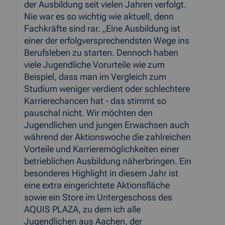
der Ausbildung seit vielen Jahren verfolgt.
Nie war es so wichtig wie aktuell, denn
Fachkräfte sind rar. „Eine Ausbildung ist
einer der erfolgversprechendsten Wege ins
Berufsleben zu starten. Dennoch haben
viele Jugendliche Vorurteile wie zum
Beispiel, dass man im Vergleich zum
Studium weniger verdient oder schlechtere
Karrierechancen hat - das stimmt so
pauschal nicht. Wir möchten den
Jugendlichen und jungen Erwachsen auch
während der Aktionswoche die zahlreichen
Vorteile und Karrieremöglichkeiten einer
betrieblichen Ausbildung näherbringen. Ein
besonderes Highlight in diesem Jahr ist
eine extra eingerichtete Aktionsfläche
sowie ein Store im Untergeschoss des
AQUIS PLAZA, zu dem ich alle
Jugendlichen aus Aachen, der