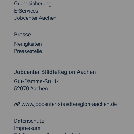
Grundsicherung
E-Services
Jobcenter Aachen
Presse
Neuigkeiten
Pressestelle
Jobcenter StädteRegion Aachen
Gut-Dämme-Str. 14
52070 Aachen
www.jobcenter-staedteregion-aachen.de
Datenschutz
Impressum