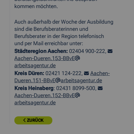
kommen möchten.
Auch außerhalb der Woche der Ausbildung
sind die Berufsberaterinnen und
Berufsberater in der Region telefonisch
und per Mail erreichbar unter:
Städteregion Aachen:
02404 900-222,
Aachen-Dueren.153-BBvE
arbeitsagentur.de
Kreis Düren:
02421 124-222,
Aachen-
Dueren.151-BBvE
arbeitsagentur.de
Kreis Heinsberg
: 02431 8099-500,
Aachen-Dueren.152-BBvE
arbeitsagentur.de
ZURÜCK