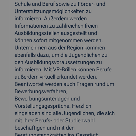
Schule und Beruf sowie zu Förder- und
Unterstützungsmöglichkeiten zu
informieren. Außerdem werden
Informationen zu zahlreichen freien
Ausbildungsstellen ausgestellt und
können sofort mitgenommen werden.
Unternehmen aus der Region kommen
ebenfalls dazu, um die Jugendlichen zu
den Ausbildungsvoraussetzungen zu
informieren. Mit VR-Brillen können Berufe
außerdem virtuell erkundet werden.
Beantwortet werden auch Fragen rund um
Bewerbungsverfahren,
Bewerbungsunterlagen und
Vorstellungsgespräche. Herzlich
eingeladen sind alle Jugendlichen, die sich
mit ihrer Berufs- oder Studienwahl
beschäftigen und mit den
Beratungsfachkräften ins Gespräch