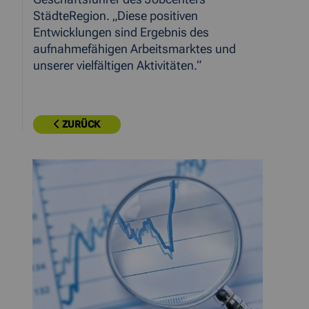
StädteRegion. „Diese positiven
Entwicklungen sind Ergebnis des
aufnahmefähigen Arbeitsmarktes und
unserer vielfältigen Aktivitäten.“
ZURÜCK