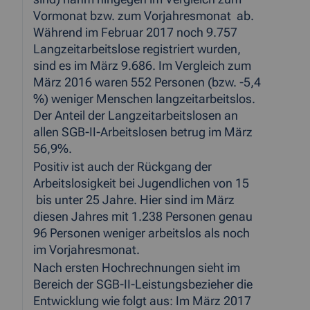
Vormonat bzw. zum Vorjahresmonat ab.
Während im Februar 2017 noch 9.757
Langzeitarbeitslose registriert wurden,
sind es im März 9.686. Im Vergleich zum
März 2016 waren 552 Personen (bzw. -5,4
%) weniger Menschen langzeitarbeitslos.
Der Anteil der Langzeitarbeitslosen an
allen SGB-II-Arbeitslosen betrug im März
56,9%.
Positiv ist auch der Rückgang der
Arbeitslosigkeit bei Jugendlichen von 15
bis unter 25 Jahre. Hier sind im März
diesen Jahres mit 1.238 Personen genau
96 Personen weniger arbeitslos als noch
im Vorjahresmonat.
Nach ersten Hochrechnungen sieht im
Bereich der SGB-II-Leistungsbezieher die
Entwicklung wie folgt aus: Im März 2017