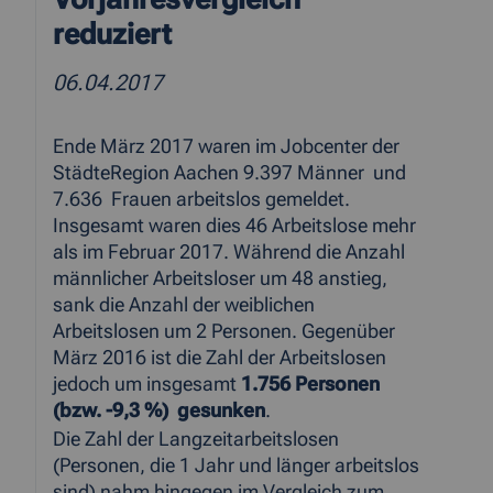
reduziert
06.04.2017
Ende März 2017 waren im Jobcenter der
StädteRegion Aachen 9.397 Männer und
7.636 Frauen arbeitslos gemeldet.
Insgesamt waren dies 46 Arbeitslose mehr
als im Februar 2017. Während die Anzahl
männlicher Arbeitsloser um 48 anstieg,
sank die Anzahl der weiblichen
Arbeitslosen um 2 Personen. Gegenüber
März 2016 ist die Zahl der Arbeitslosen
jedoch um insgesamt
1.756 Personen
(bzw. -9,3 %) gesunken
.
Die Zahl der Langzeitarbeitslosen
(Personen, die 1 Jahr und länger arbeitslos
sind) nahm hingegen im Vergleich zum