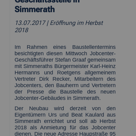
Simmerath
13.07.2017
| Eröffnung im Herbst
2018
Im Rahmen eines Baustellentermins
besichtigten diesen Mittwoch Jobcenter-
Geschäftsführer Stefan Graaf gemeinsam
mit Simmeraths Bürgermeister Karl-Heinz
Hermanns und Roetgens allgemeinem
Vertreter Dirk Recker, Mitarbeitern des
Jobcenters, den Bauherrn und Vertretern
der Presse die Baustelle des neuen
Jobcenter-Gebäudes in Simmerath.
Der Neubau wird derzeit von den
Eigentümern Urs und Beat Kaulard aus
Simmerath errichtet und soll ab Herbst
2018 als Anmietung für das Jobcenter
dienen. Die neue Adresse Haupstraße 95