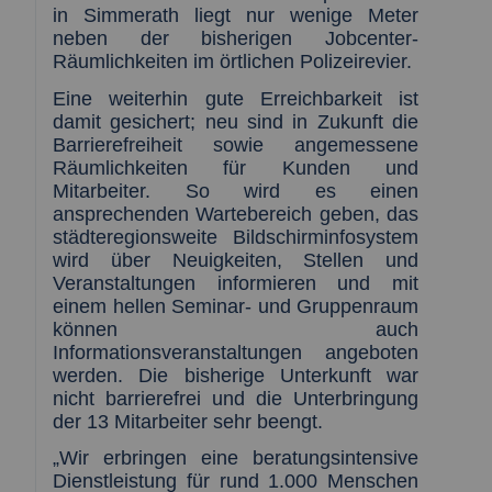
in Simmerath liegt nur wenige Meter
neben der bisherigen Jobcenter-
Räumlichkeiten im örtlichen Polizeirevier.
Eine weiterhin gute Erreichbarkeit ist
damit gesichert; neu sind in Zukunft die
Barrierefreiheit sowie angemessene
Räumlichkeiten für Kunden und
Mitarbeiter. So wird es einen
ansprechenden Wartebereich geben, das
städteregionsweite Bildschirminfosystem
wird über Neuigkeiten, Stellen und
Veranstaltungen informieren und mit
einem hellen Seminar- und Gruppenraum
können auch
Informationsveranstaltungen angeboten
werden. Die bisherige Unterkunft war
nicht barrierefrei und die Unterbringung
der 13 Mitarbeiter sehr beengt.
„Wir erbringen eine beratungsintensive
Dienstleistung für rund 1.000 Menschen