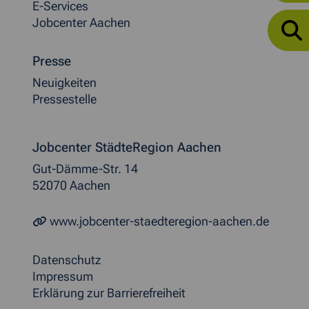
E-Services
Jobcenter Aachen
Presse
Neuigkeiten
Pressestelle
Jobcenter StädteRegion Aachen
Gut-Dämme-Str. 14
52070 Aachen
www.jobcenter-staedteregion-aachen.de
Datenschutz
Impressum
Erklärung zur Barrierefreiheit