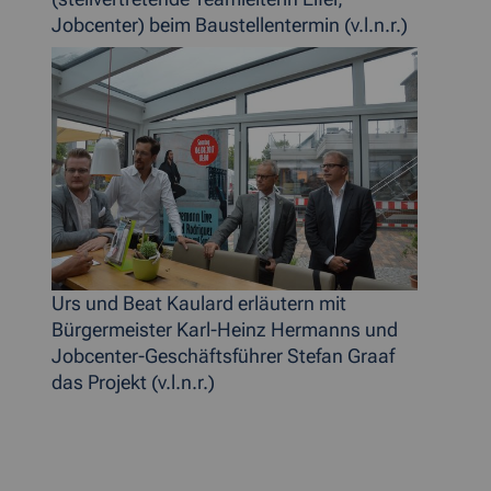
Jobcenter) beim Baustellentermin (v.l.n.r.)
Urs und Beat Kaulard erläutern mit
Bürgermeister Karl-Heinz Hermanns und
Jobcenter-Geschäftsführer Stefan Graaf
das Projekt (v.l.n.r.)