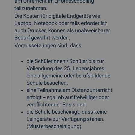
am Unterricht im „Homeschooling“
teilzunehmen.
Die Kosten für digitale Endgeräte wie
Laptop, Notebook oder falls erforderlich
auch Drucker, können als unabweisbarer
Bedarf gewährt werden.
Voraussetzungen sind, dass
die Schülerinnen / Schüler bis zur
Vollendung des 25. Lebensjahres
eine allgemeine oder berufsbildende
Schule besuchen,
eine Teilnahme am Distanzunterricht
erfolgt – egal ob auf freiwilliger oder
verpflichtender Basis und
die Schule bescheinigt, dass keine
Leihgeräte zur Verfügung stehen.
(Musterbescheinigung)