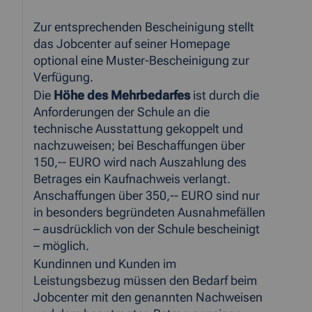
Zur entsprechenden Bescheinigung stellt
das Jobcenter auf seiner Homepage
optional eine Muster-Bescheinigung zur
Verfügung.
Die
Höhe des Mehrbedarfes
ist durch die
Anforderungen der Schule an die
technische Ausstattung gekoppelt und
nachzuweisen; bei Beschaffungen über
150,-- EURO wird nach Auszahlung des
Betrages ein Kaufnachweis verlangt.
Anschaffungen über 350,-- EURO sind nur
in besonders begründeten Ausnahmefällen
– ausdrücklich von der Schule bescheinigt
– möglich.
Kundinnen und Kunden im
Leistungsbezug müssen den Bedarf beim
Jobcenter mit den genannten Nachweisen