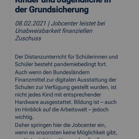
der Grundsicherung
08.02.2021
| Jobcenter leistet bei
Unabweisbarkeit finanziellen
Zuschuss
Der Distanzunterricht für Schülerinnen und
Schüler besteht pandemiebedingt fort.
Auch wenn den Bundesländern
Finanzmittel zur digitalen Ausstattung der
Schulen zur Verfügung gestellt wurden, ist
nicht jedes Kind mit entsprechender
Hardware ausgestattet. Bildung ist – auch
im Hinblick auf die Arbeitswelt – jedoch
wichtig.
Daher springen hier die Jobcenter ein,
wenn es ansonsten keine Möglichkeit gibt,