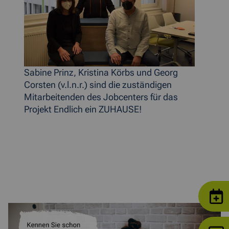
Sabine Prinz, Kristina Körbs und Georg
Corsten (v.l.n.r.) sind die zuständigen
Mitarbeitenden des Jobcenters für das
Projekt Endlich ein ZUHAUSE!