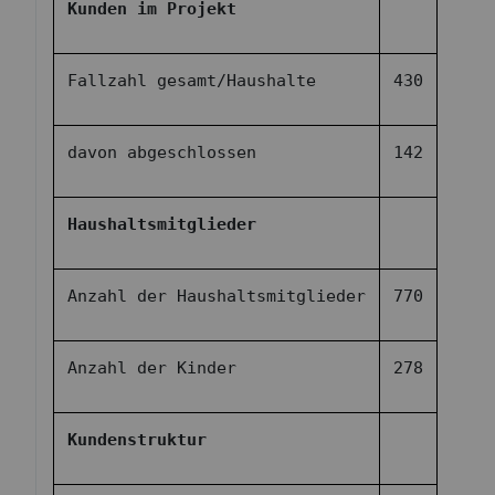
Kunden im Projekt
Fallzahl gesamt/Haushalte
430
davon abgeschlossen
142
Haushaltsmitglieder
Anzahl der Haushaltsmitglieder
770
Anzahl der Kinder
278
Kundenstruktur