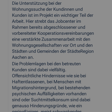
Die Unterstützung bei der
Wohnungssuche der Kundinnen und
Kunden ist im Projekt ein wichtiger Teil der
Arbeit. Hier strebt das Jobcenter im
Rahmen
bereits abgeschlossener und
vorbereiteter Kooperationsvereinbarungen
eine verstärkte Zusammenarbeit mit den
Wohnungsgesellschaften vor Ort und den
Städten und Gemeinden der StädteRegion
Aachen an.
Die Problemlagen bei den betreuten
Kunden sind dabei vielfältig.
Offensichtliche Hindernisse wie sie bei
Haftentlassenen, bei Menschen mit
Migrationshintergrund, bei bestehenden
psychischen Auffälligkeiten vorhanden
sind oder Suchtmittelkonsum sind dabei
genauso Hinderungsgründe, wie ein
geringfügiges, meist schwankendes