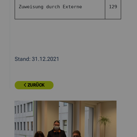
Zuweisung durch Externe
129
Stand: 31.12.2021
ZURÜCK