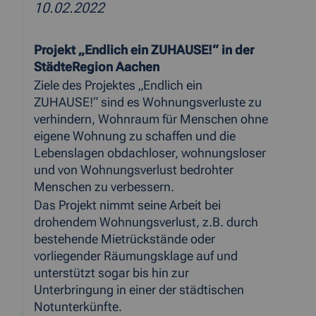
10.02.2022
Projekt „Endlich ein ZUHAUSE!“ in der
StädteRegion Aachen
Ziele des Projektes „Endlich ein
ZUHAUSE!“ sind es Wohnungsverluste zu
verhindern, Wohnraum für Menschen ohne
eigene Wohnung zu schaffen und die
Lebenslagen obdachloser, wohnungsloser
und von Wohnungsverlust bedrohter
Menschen zu verbessern.
Das Projekt nimmt seine Arbeit bei
drohendem Wohnungsverlust, z.B. durch
bestehende Mietrückstände oder
vorliegender Räumungsklage auf und
unterstützt sogar bis hin zur
Unterbringung in einer der städtischen
Notunterkünfte.