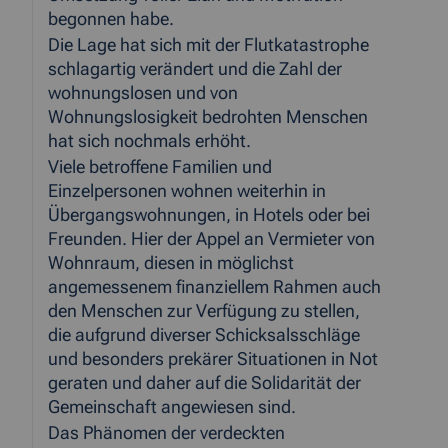
begonnen habe.
Die Lage hat sich mit der Flutkatastrophe
schlagartig verändert und die Zahl der
wohnungslosen und von
Wohnungslosigkeit bedrohten Menschen
hat sich nochmals erhöht.
Viele betroffene Familien und
Einzelpersonen wohnen weiterhin in
Übergangswohnungen, in Hotels oder bei
Freunden. Hier der Appel an Vermieter von
Wohnraum, diesen in möglichst
angemessenem finanziellem Rahmen auch
den Menschen zur Verfügung zu stellen,
die aufgrund diverser Schicksalsschläge
und besonders prekärer Situationen in Not
geraten und daher auf die Solidarität der
Gemeinschaft angewiesen sind.
Das Phänomen der verdeckten