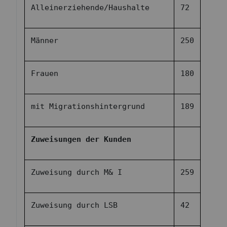
Alleinerziehende/Haushalte
72
Männer
250
Frauen
180
mit Migrationshintergrund
189
Zuweisungen der Kunden
Zuweisung durch M& I
259
Zuweisung durch LSB
42