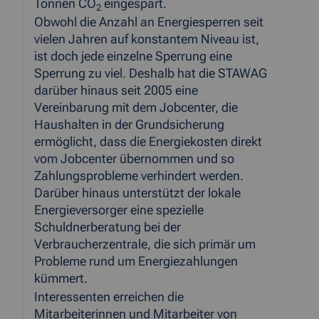
Tonnen CO
eingespart.
2
Obwohl die Anzahl an Energiesperren seit
vielen Jahren auf konstantem Niveau ist,
ist doch jede einzelne Sperrung eine
Sperrung zu viel. Deshalb hat die STAWAG
darüber hinaus seit 2005 eine
Vereinbarung mit dem Jobcenter, die
Haushalten in der Grundsicherung
ermöglicht, dass die Energiekosten direkt
vom Jobcenter übernommen und so
Zahlungsprobleme verhindert werden.
Darüber hinaus unterstützt der lokale
Energieversorger eine spezielle
Schuldnerberatung bei der
Verbraucherzentrale, die sich primär um
Probleme rund um Energiezahlungen
kümmert.
Interessenten erreichen die
Mitarbeiterinnen und Mitarbeiter von