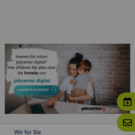
Weitere allgemeine Informationen
Wir für Sie