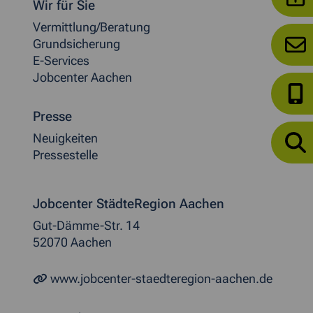
Wir für Sie
Vermittlung/Beratung
Grundsicherung
E-Services
Jobcenter Aachen
Presse
Neuigkeiten
Pressestelle
Jobcenter StädteRegion Aachen
Gut-Dämme-Str. 14
52070 Aachen
www.jobcenter-staedteregion-aachen.de