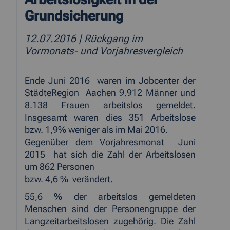
Grundsicherung
12.07.2016
| Rückgang im
Vormonats- und Vorjahresvergleich
Ende Juni 2016
waren im Jobcenter der
StädteRegion
Aachen 9.912 Männer und
8.138 Frauen arbeitslos gemeldet.
Insgesamt waren dies 351 Arbeitslose
bzw. 1,9% weniger als im Mai 2016.
Gegenüber dem Vorjahresmonat
Juni
2015
hat sich die Zahl der Arbeitslosen
um 862 Personen
bzw. 4,6 %
verändert.
55,6 % der arbeitslos gemeldeten
Menschen sind der Personengruppe der
Langzeitarbeitslosen zugehörig. Die Zahl