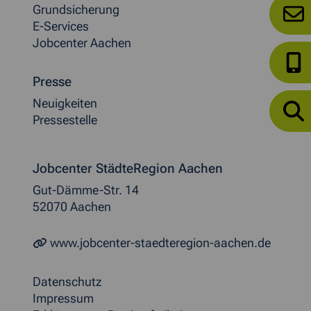
Grundsicherung
E-Services
Jobcenter Aachen
Presse
Neuigkeiten
Pressestelle
Jobcenter StädteRegion Aachen
Gut-Dämme-Str. 14
52070 Aachen
www.jobcenter-staedteregion-aachen.de
Datenschutz
Impressum