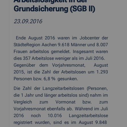
Grundsicherung (SGB II)
23.09.2016
Ende August 2016 waren im Jobcenter der
StädteRegion Aachen 9.618 Männer und 8.007
Frauen arbeitslos gemeldet. Insgesamt waren
dies 357 Arbeitslose weniger als im Juli 2016.
Gegenüber dem Vorjahresmonat,
August
2015, ist die Zahl der Arbeitslosen um 1.293
Personen bzw. 6,8 %
gesunken.
Die Zahl der Langzeitarbeitslosen (Personen,
die 1 Jahr und länger arbeitslos sind) nahm im
Vergleich zum Vormonat bzw. zum
Vorjahresmonat ebenfalls ab. Während im Juli
2016 noch 10.016 Langzeitarbeitslose
registriert wurden, sind es im August 9.848