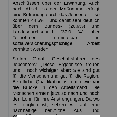
Abschlüssen über der Erwartung. Auch
nach Abschluss der Maßnahme erfolgt
eine Betreuung durch das Jobcenter – so
konnten 44,5% - und damit sehr deutlich
über dem Bundes- (26,9%) und
Landesdurchschnitt (37,0 %) aller
Teilnehmer unmittelbar in
sozialversicherungspflichtige Arbeit
vermittelt werden.
Stefan Graaf, Geschäftsführer des
Jobcenters: „Diese Ergebnisse freuen
uns – noch wichtiger aber: Sie sind gut
für die Menschen und gut für die Region.
Berufliche Qualifikation ist nach wie vor
die Brücke in den Arbeitsmarkt. Die
Menschen ernten jetzt so nach und nach
den Lohn für ihre Anstrengungen. Da wo
es möglich ist, setzen wir auf eine
nachhaltige berufliche Aus- und
Weiterbildung der arbeitslosen