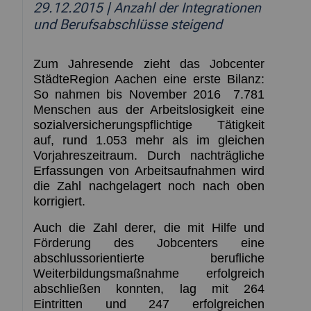
29.12.2015
| Anzahl der Integrationen
und Berufsabschlüsse steigend
Zum Jahresende zieht das Jobcenter
StädteRegion Aachen eine erste Bilanz:
So nahmen bis November 2016
7.781
Menschen aus der Arbeitslosigkeit eine
sozialversicherungspflichtige Tätigkeit
auf, rund 1.053 mehr als im gleichen
Vorjahreszeitraum. Durch nachträgliche
Erfassungen von Arbeitsaufnahmen wird
die Zahl nachgelagert noch nach oben
korrigiert.
Auch die Zahl derer, die mit Hilfe und
Förderung des Jobcenters eine
abschlussorientierte berufliche
Weiterbildungsmaßnahme erfolgreich
abschließen konnten, lag mit 264
Eintritten und 247 erfolgreichen