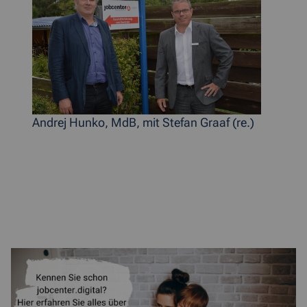
Andrej Hunko, MdB, mit Stefan Graaf (re.)