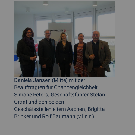
Daniela Jansen (Mitte) mit der
Beauftragten für Chancengleichheit
Simone Peters, Geschäftsführer Stefan
Graaf und den beiden
Geschäfsstellenleitern Aachen, Brigitta
Brinker und Rolf Baumann (v.l.n.r.)