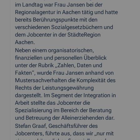
im Landtag war Frau Jansen bei der
Regionalagentur in Aachen tätig und hatte
bereits Berührungspunkte mit den
verschiedenen Sozialgesetzbüchern und
dem Jobcenter in der StädteRegion
Aachen.
Neben einem organisatorischen,
finanziellen und personellen Überblick
unter der Rubrik „Zahlen, Daten und
Fakten“, wurde Frau Jansen anhand von
Mustersachverhalten die Komplexität des
Rechts der Leistungsgewährung
dargestellt. Im Segment der Integration in
Arbeit stellte das Jobcenter die
Spezialisierung im Bereich der Beratung
und Betreuung der Alleinerziehenden dar.
Stefan Graaf, Geschäftsführer des
Jobcenters, führte aus, dass wir „nur mit