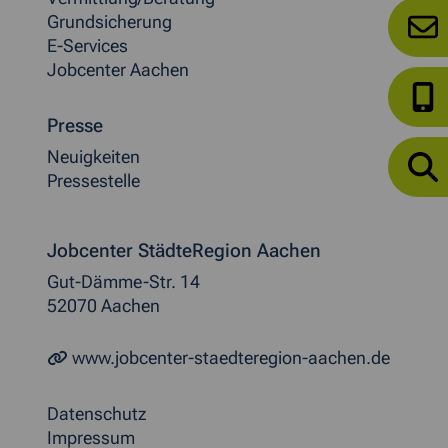
Grundsicherung
E-Services
Jobcenter Aachen
Presse
Neuigkeiten
Pressestelle
Jobcenter StädteRegion Aachen
Gut-Dämme-Str. 14
52070 Aachen
www.jobcenter-staedteregion-aachen.de
Datenschutz
Impressum