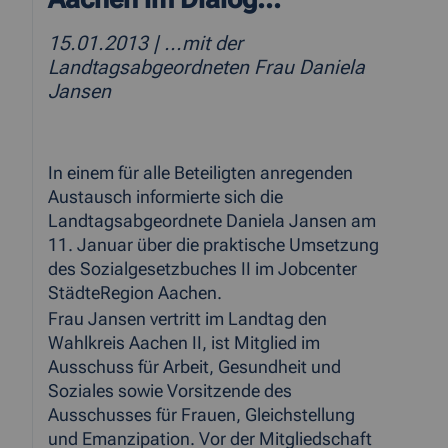
15.01.2013
| ...mit der
Landtagsabgeordneten Frau Daniela
Jansen
In einem für alle Beteiligten anregenden
Austausch informierte sich die
Landtagsabgeordnete Daniela Jansen am
11. Januar über die praktische Umsetzung
des Sozialgesetzbuches II im Jobcenter
StädteRegion Aachen.
Frau Jansen vertritt im Landtag den
Wahlkreis Aachen II, ist Mitglied im
Ausschuss für Arbeit, Gesundheit und
Soziales sowie Vorsitzende des
Ausschusses für Frauen, Gleichstellung
und Emanzipation. Vor der Mitgliedschaft