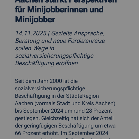
für Minijobberinnen und
Minijobber
14.11.2025
| Gezielte Ansprache,
Beratung und neue Förderanreize
sollen Wege in
sozialversicherungspflichtige
Beschäftigung eröffnen
Seit dem Jahr 2000 ist die
sozialversicherungspflichtige
Beschäftigung in der StädteRegion
Aachen (vormals Stadt und Kreis Aachen)
bis September 2024 um rund 28 Prozent
gestiegen. Gleichzeitig hat sich der Anteil
der geringfügigen Beschäftigung um etwa
66 Prozent erhöht. Im September 2024