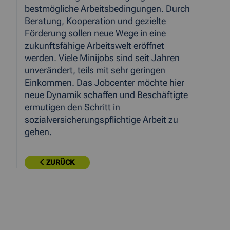
bestmögliche Arbeitsbedingungen. Durch
Beratung, Kooperation und gezielte
Förderung sollen neue Wege in eine
zukunftsfähige Arbeitswelt eröffnet
werden. Viele Minijobs sind seit Jahren
unverändert, teils mit sehr geringen
Einkommen. Das Jobcenter möchte hier
neue Dynamik schaffen und Beschäftigte
ermutigen den Schritt in
sozialversicherungspflichtige Arbeit zu
gehen.
ZURÜCK