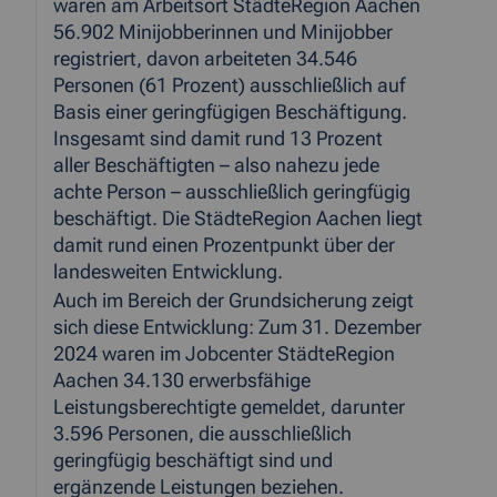
waren am Arbeitsort StädteRegion Aachen
56.902 Minijobberinnen und Minijobber
registriert, davon arbeiteten 34.546
Personen (61 Prozent) ausschließlich auf
Basis einer geringfügigen Beschäftigung.
Insgesamt sind damit rund 13 Prozent
aller Beschäftigten – also nahezu jede
achte Person – ausschließlich geringfügig
beschäftigt. Die StädteRegion Aachen liegt
damit rund einen Prozentpunkt über der
landesweiten Entwicklung.
Auch im Bereich der Grundsicherung zeigt
sich diese Entwicklung: Zum 31. Dezember
2024 waren im Jobcenter StädteRegion
Aachen 34.130 erwerbsfähige
Leistungsberechtigte gemeldet, darunter
3.596 Personen, die ausschließlich
geringfügig beschäftigt sind und
ergänzende Leistungen beziehen.