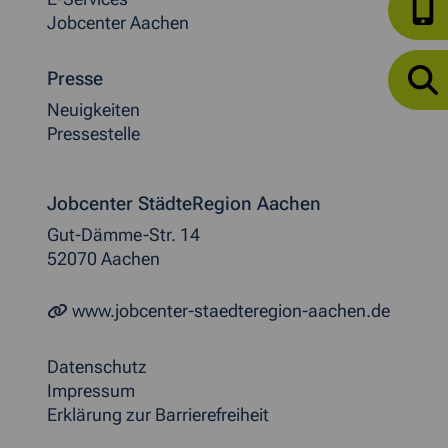
Jobcenter Aachen
Presse
Neuigkeiten
Pressestelle
Jobcenter StädteRegion Aachen
Gut-Dämme-Str. 14
52070 Aachen
www.jobcenter-staedteregion-aachen.de
Datenschutz
Impressum
Erklärung zur Barrierefreiheit