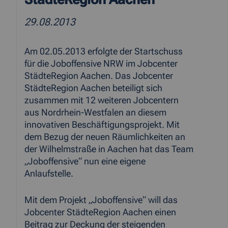
29.08.2013
Am 02.05.2013 erfolgte der Startschuss
für die Joboffensive NRW im Jobcenter
StädteRegion Aachen. Das Jobcenter
StädteRegion Aachen beteiligt sich
zusammen mit 12 weiteren Jobcentern
aus Nordrhein-Westfalen an diesem
innovativen Beschäftigungsprojekt. Mit
dem Bezug der neuen Räumlichkeiten an
der Wilhelmstraße in Aachen hat das Team
„Joboffensive“ nun eine eigene
Anlaufstelle.
Mit dem Projekt „Joboffensive“ will das
Jobcenter StädteRegion Aachen einen
Beitrag zur Deckung der steigenden