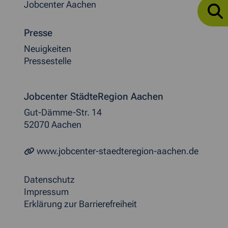
Jobcenter Aachen
Presse
Neuigkeiten
Pressestelle
Jobcenter StädteRegion Aachen
Gut-Dämme-Str. 14
52070 Aachen
www.jobcenter-staedteregion-aachen.de
Datenschutz
Impressum
Erklärung zur Barrierefreiheit