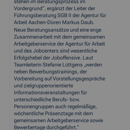
stehen im Beratungsprozess im
Vordergrund“, ergänzt der Leiter der
Führungsberatung SGB II der Agentur für
Arbeit Aachen-Düren Markus Daub.
Neue Beratungsansätze und eine enge
Zusammenarbeit mit dem gemeinsamen
Arbeitgeberservice der Agentur für Arbeit
und des Jobcenters sind wesentliche
Erfolgshebel der Joboffensive. Laut
Teamleiterin Stefanie Lüttgens „werden
neben Bewerbungstrainings, der
Vorbereitung auf Vorstellungsgespräche
und zielgruppenorientierte
Informationsveranstaltungen für
unterschiedliche Berufs- bzw.
Personengruppen auch regelmäßige,
wöchentliche Präsenztage mit dem
gemeinsamen Arbeitgeberservice sowie
Bewerbertage durchgeführt.“