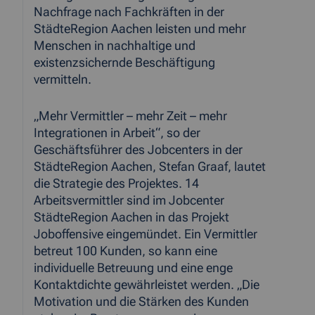
Nachfrage nach Fachkräften in der
StädteRegion Aachen leisten und mehr
Menschen in nachhaltige und
existenzsichernde Beschäftigung
vermitteln.
„Mehr Vermittler – mehr Zeit – mehr
Integrationen in Arbeit“, so der
Geschäftsführer des Jobcenters in der
StädteRegion Aachen, Stefan Graaf, lautet
die Strategie des Projektes. 14
Arbeitsvermittler sind im Jobcenter
StädteRegion Aachen in das Projekt
Joboffensive eingemündet. Ein Vermittler
betreut 100 Kunden, so kann eine
individuelle Betreuung und eine enge
Kontaktdichte gewährleistet werden. „Die
Motivation und die Stärken des Kunden