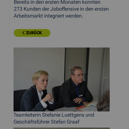
Bereits in den ersten Monaten konnten
273 Kunden der Joboffensive in den ersten
Arbeitsmarkt integriert werden.
ZURÜCK
Teamleiterin Stefanie Luettgens und
Geschäftsführer Stefan Graaf