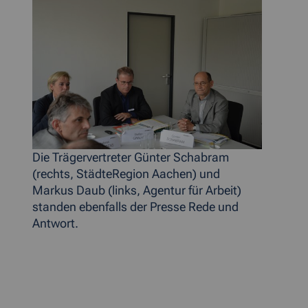
Die Trägervertreter Günter Schabram
(rechts, StädteRegion Aachen) und
Markus Daub (links, Agentur für Arbeit)
standen ebenfalls der Presse Rede und
Antwort.