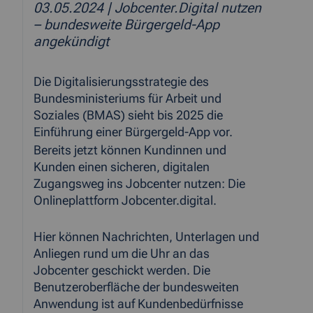
03.05.2024
| Jobcenter.Digital nutzen
– bundesweite Bürgergeld-App
angekündigt
Die Digitalisierungsstrategie des
Bundesministeriums für Arbeit und
Soziales (BMAS) sieht bis 2025 die
Einführung einer Bürgergeld-App vor.
Bereits jetzt können Kundinnen und
Kunden einen sicheren, digitalen
Zugangsweg ins Jobcenter nutzen: Die
Onlineplattform Jobcenter.digital.
Hier können Nachrichten, Unterlagen und
Anliegen rund um die Uhr an das
Jobcenter geschickt werden. Die
Benutzeroberfläche der bundesweiten
Anwendung ist auf Kundenbedürfnisse