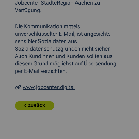
Jobcenter StädteRegion Aachen zur
Verfügung.
Die Kommunikation mittels
unverschlüsselter E-Mail, ist angesichts
sensibler Sozialdaten aus
Sozialdatenschutzgründen nicht sicher.
Auch Kundinnen und Kunden sollten aus
diesem Grund möglichst auf Übersendung
per E-Mail verzichten.
www.jobcenter.digital
ZURÜCK