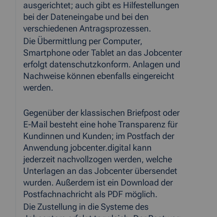
ausgerichtet; auch gibt es Hilfestellungen
bei der Dateneingabe und bei den
verschiedenen Antragsprozessen.
Die Übermittlung per Computer,
Smartphone oder Tablet an das Jobcenter
erfolgt datenschutzkonform. Anlagen und
Nachweise können ebenfalls eingereicht
werden.
Gegenüber der klassischen Briefpost oder
E-Mail besteht eine hohe Transparenz für
Kundinnen und Kunden; im Postfach der
Anwendung jobcenter.digital kann
jederzeit nachvollzogen werden, welche
Unterlagen an das Jobcenter übersendet
wurden. Außerdem ist ein Download der
Postfachnachricht als PDF möglich.
Die Zustellung in die Systeme des