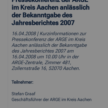
im Kreis Aachen anlässlich
der Bekanntgabe des
Jahresberichtes 2007
16.04.2008
| Kurzinformationen zur
Pressekonferenz der ARGE im Kreis
Aachen anlässlich der Bekanntgabe
des Jahresberichtes 2007 am
16.04.2008 um 10.00 Uhr in der
ARGE-Zentrale, Zimmer 481,
Zollernstraße 16, 52070 Aachen.
Teilnehmer:
Stefan Graaf
Geschäftsführer der ARGE im Kreis Aachen