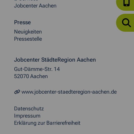
Jobcenter Aachen
Presse
Neuigkeiten
Pressestelle
Jobcenter StädteRegion Aachen
Gut-Dämme-Str. 14
52070 Aachen
www.jobcenter-staedteregion-aachen.de
Datenschutz
Impressum
Erklärung zur Barrierefreiheit