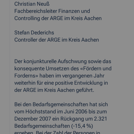
Christian Neuß
Fachbereichsleiter Finanzen und
Controlling der ARGE im Kreis Aachen
Stefan Dederichs
Controller der ARGE im Kreis Aachen
Der konjunkturelle Aufschwung sowie das
konsequente Umsetzen des «Fördern und
Forderns» haben im vergangenen Jahr
weiterhin für eine positive Entwicklung in
der ARGE im Kreis Aachen geführt.
Bei den Bedarfsgemeinschaften hat sich
vom Höchststand im Juni 2006 bis zum
Dezember 2007 ein Rückgang um 2.321
Bedarfsgemeinschaften (-15,4 %)
ergeben. Bei der Zahl der Personen in