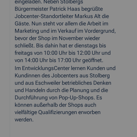
eingeladen. Neben Stolbergs
Bürgermeister Patrick Haas begrüßte
Jobcenter-Standortleiter Markus Alt die
Gäste. Nun steht vor allem die Arbeit im
Marketing und im Verkauf im Vordergrund,
bevor der Shop im November wieder
schließt. Bis dahin hat er dienstags bis
freitags von 10:00 Uhr bis 12:00 Uhr und
von 14:00 Uhr bis 17:00 Uhr geöffnet.
Im EntwicklungsCenter lernen Kunden und
Kundinnen des Jobcenters aus Stolberg
und aus Eschweiler betriebliches Denken
und Handeln durch die Planung und die
Durchführung von Pop-Up-Shops. Es
können außerhalb der Shops auch
vielfältige Qualifizierungen erworben
werden.