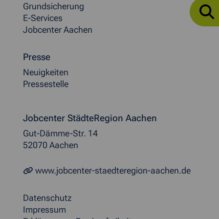
Grundsicherung
E-Services
Jobcenter Aachen
Presse
Neuigkeiten
Pressestelle
Jobcenter StädteRegion Aachen
Gut-Dämme-Str. 14
52070 Aachen
www.jobcenter-staedteregion-aachen.de
Datenschutz
Impressum