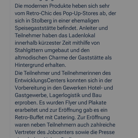
Die modernen Produkte heben sich sehr
vom Retro-Chic des Pop-Up-Stores ab, der
sich in Stolberg in einer ehemaligen
Speisegaststätte befindet. Anleiter und
Teilnehmer haben das Ladenlokal
innerhalb kürzester Zeit mithilfe von
Stahlgittern umgebaut und den
altmodischen Charme der Gaststätte als
Hintergrund erhalten.
Die Teilnehmer und Teilnehmerinnen des
EntwicklungsCenters konnten sich in der
Vorbereitung in den Gewerken Hotel- und
Gastgewerbe, Lagerlogistik und Bau
erproben. Es wurden Flyer und Plakate
erarbeitet und zur Eröffnung gab es ein
Retro-Buffet mit Catering. Zur Eröffnung
waren neben Teilnehmern auch zahlreiche
Vertreter des Jobcenters sowie die Presse