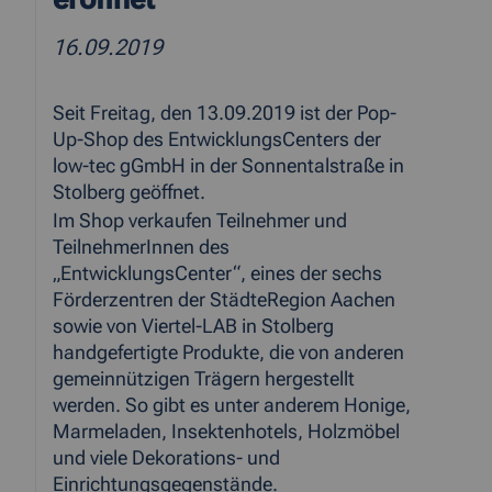
16.09.2019
Seit Freitag, den 13.09.2019 ist der Pop-
Up-Shop des EntwicklungsCenters der
low-tec gGmbH in der Sonnentalstraße in
Stolberg geöffnet.
Im Shop verkaufen Teilnehmer und
TeilnehmerInnen des
„EntwicklungsCenter“, eines der sechs
Förderzentren der StädteRegion Aachen
sowie von Viertel-LAB in Stolberg
handgefertigte Produkte, die von anderen
gemeinnützigen Trägern hergestellt
werden. So gibt es unter anderem Honige,
Marmeladen, Insektenhotels, Holzmöbel
und viele Dekorations- und
Einrichtungsgegenstände.