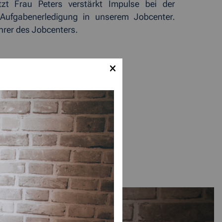
tzt Frau Peters verstärkt Impulse bei der
 Aufgabenerledigung in unserem Jobcenter.
hrer des Jobcenters.