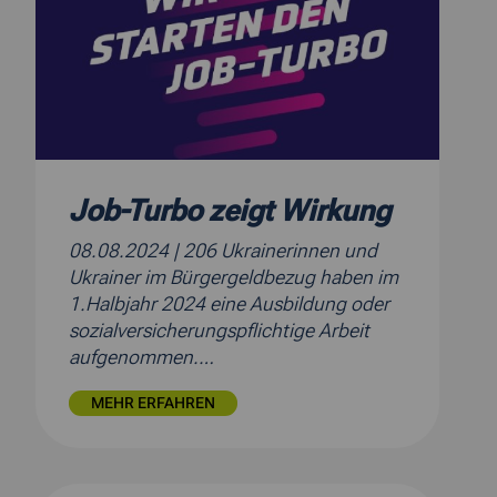
Job-Turbo zeigt Wirkung
08.08.2024
| 206 Ukrainerinnen und
Ukrainer im Bürgergeldbezug haben im
1.Halbjahr 2024 eine Ausbildung oder
sozialversicherungspflichtige Arbeit
aufgenommen.…
MEHR ERFAHREN