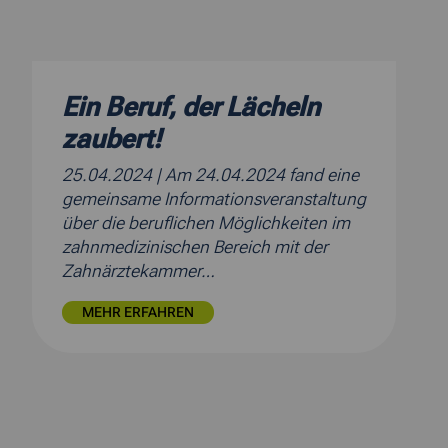
Ein Beruf, der Lächeln
zaubert!
25.04.2024
| Am 24.04.2024 fand eine
gemeinsame Informationsveranstaltung
über die beruflichen Möglichkeiten im
zahnmedizinischen Bereich mit der
Zahnärztekammer…
MEHR ERFAHREN