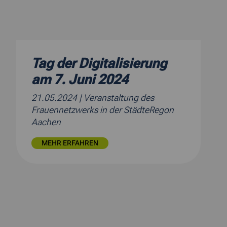
Tag der Digitalisierung
am 7. Juni 2024
21.05.2024
| Veranstaltung des
Frauennetzwerks in der StädteRegon
Aachen
MEHR ERFAHREN