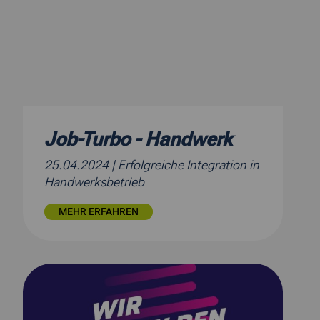
Job-Turbo - Handwerk
25.04.2024
| Erfolgreiche Integration in
Handwerksbetrieb
MEHR ERFAHREN