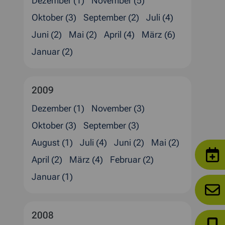
Dezember (1)
November (5)
Oktober (3)
September (2)
Juli (4)
Juni (2)
Mai (2)
April (4)
März (6)
Januar (2)
2009
Dezember (1)
November (3)
Oktober (3)
September (3)
August (1)
Juli (4)
Juni (2)
Mai (2)
April (2)
März (4)
Februar (2)
Januar (1)
2008