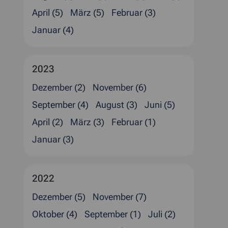
April (5)
März (5)
Februar (3)
Januar (4)
2023
Dezember (2)
November (6)
September (4)
August (3)
Juni (5)
April (2)
März (3)
Februar (1)
Januar (3)
2022
Dezember (5)
November (7)
Oktober (4)
September (1)
Juli (2)