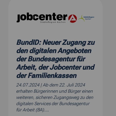
BundID: Neuer Zugang zu
den digitalen Angeboten
der Bundesagentur für
Arbeit, der Jobcenter und
der Familienkassen
24.07.2024
| Ab dem 22. Juli 2024
erhalten Bürgerinnen und Bürger einen
weiteren, sicheren Zugangsweg zu den
digitalen Services der Bundesagentur
für Arbeit (BA).…