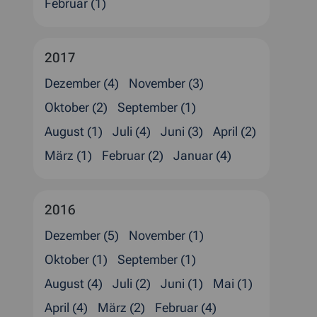
Februar (1)
2017
Dezember (4)
November (3)
Oktober (2)
September (1)
August (1)
Juli (4)
Juni (3)
April (2)
März (1)
Februar (2)
Januar (4)
2016
Dezember (5)
November (1)
Oktober (1)
September (1)
August (4)
Juli (2)
Juni (1)
Mai (1)
April (4)
März (2)
Februar (4)