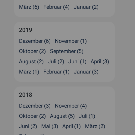
März (6)
Februar (4)
Januar (2)
2019
Dezember (6)
November (1)
Oktober (2)
September (5)
August (2)
Juli (2)
Juni (1)
April (3)
März (1)
Februar (1)
Januar (3)
2018
Dezember (3)
November (4)
Oktober (2)
August (5)
Juli (1)
Juni (2)
Mai (3)
April (1)
März (2)