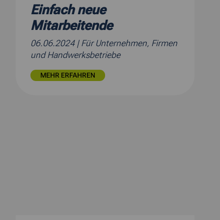
Einfach neue
Mitarbeitende
06.06.2024
| Für Unternehmen, Firmen
und Handwerksbetriebe
MEHR ERFAHREN