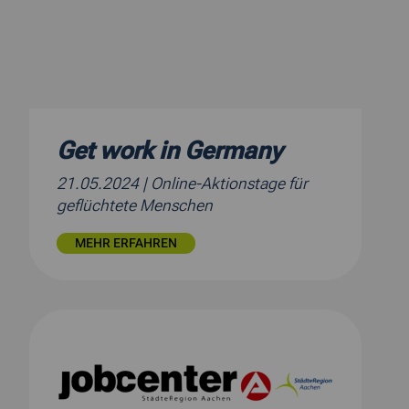
Get work in Germany
21.05.2024
| Online-Aktionstage für
geflüchtete Menschen
MEHR ERFAHREN