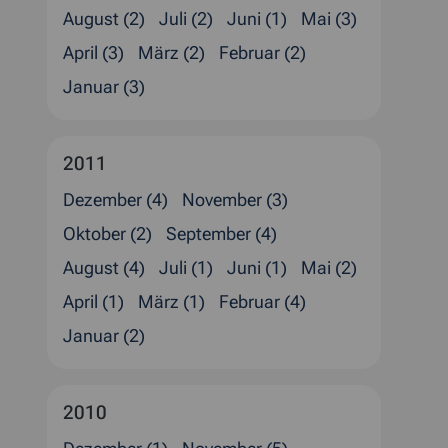
August (2)
Juli (2)
Juni (1)
Mai (3)
April (3)
März (2)
Februar (2)
Januar (3)
2011
Dezember (4)
November (3)
Oktober (2)
September (4)
August (4)
Juli (1)
Juni (1)
Mai (2)
April (1)
März (1)
Februar (4)
Januar (2)
2010