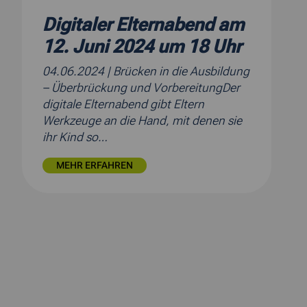
Digitaler Elternabend am
12. Juni 2024 um 18 Uhr
04.06.2024
| Brücken in die Ausbildung
– Überbrückung und VorbereitungDer
digitale Elternabend gibt Eltern
Werkzeuge an die Hand, mit denen sie
ihr Kind so…
MEHR ERFAHREN