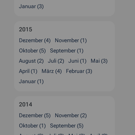
Januar (3)
2015
Dezember (4)
November (1)
Oktober (5)
September (1)
August (2)
Juli (2)
Juni (1)
Mai (3)
April (1)
März (4)
Februar (3)
Januar (1)
2014
Dezember (5)
November (2)
Oktober (1)
September (5)