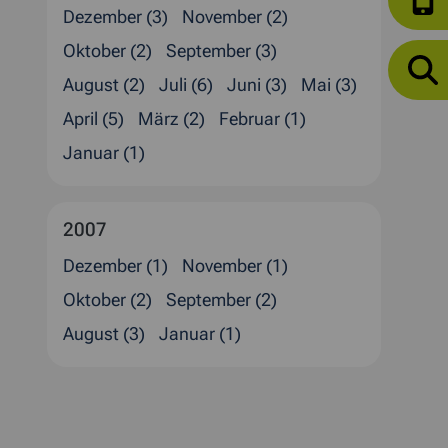
Dezember (3)
November (2)
Oktober (2)
September (3)
August (2)
Juli (6)
Juni (3)
Mai (3)
April (5)
März (2)
Februar (1)
Januar (1)
2007
Dezember (1)
November (1)
Oktober (2)
September (2)
August (3)
Januar (1)