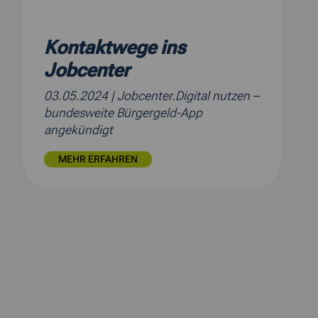
Kontaktwege ins
Jobcenter
03.05.2024
| Jobcenter.Digital nutzen –
bundesweite Bürgergeld-App
angekündigt
MEHR ERFAHREN