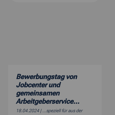
Bewerbungstag von
Jobcenter und
gemeinsamen
Arbeitgeberservice...
18.04.2024
| ...speziell für aus der