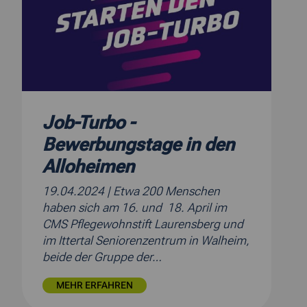
Job-Turbo -
Bewerbungstage in den
Alloheimen
19.04.2024
| Etwa 200 Menschen
haben sich am 16. und 18. April im
CMS Pflegewohnstift Laurensberg und
im Ittertal Seniorenzentrum in Walheim,
beide der Gruppe der…
MEHR ERFAHREN