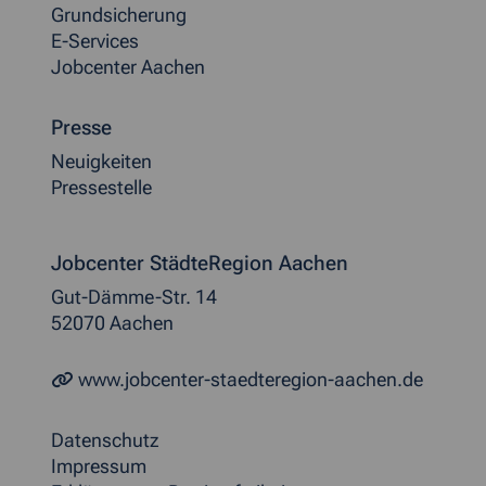
Grundsicherung
E-Services
Jobcenter Aachen
Presse
Neuigkeiten
Pressestelle
Jobcenter StädteRegion Aachen
Gut-Dämme-Str. 14
52070 Aachen
www.jobcenter-staedteregion-aachen.de
Datenschutz
Impressum