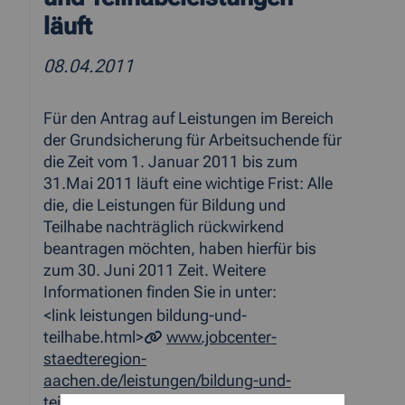
läuft
08.04.2011
Für den Antrag auf Leistungen im Bereich
der Grundsicherung für Arbeitsuchende für
die Zeit vom 1. Januar 2011 bis zum
31.Mai 2011 läuft eine wichtige Frist: Alle
die, die Leistungen für Bildung und
Teilhabe nachträglich rückwirkend
beantragen möchten, haben hierfür bis
zum 30. Juni 2011 Zeit. Weitere
Informationen finden Sie in unter:
<link leistungen bildung-und-
teilhabe.html>
www.jobcenter-
staedteregion-
aachen.de/leistungen/bildung-und-
teilhabe.html