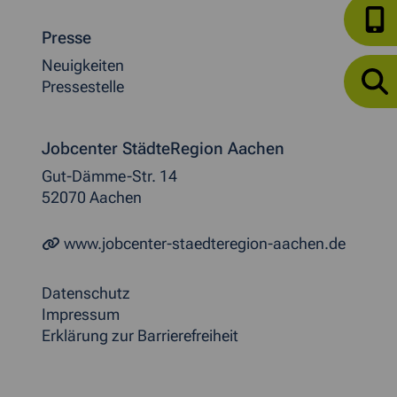
Presse
Neuigkeiten
Pressestelle
Jobcenter StädteRegion Aachen
Gut-Dämme-Str. 14
52070 Aachen
www.jobcenter-staedteregion-aachen.de
Datenschutz
Impressum
Erklärung zur Barrierefreiheit