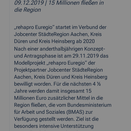
09.12.2019
| 15 Millionen fließen in
die Region
„rehapro Euregio“ startet im Verbund der
Jobcenter StädteRegion Aachen, Kreis
Düren und Kreis Heinsberg ab 2020
Nach einer anderthalbjährigen Konzept-
und Antragsphase ist am 29.11.2019 das
Modellprojekt „rehapro Euregio“ der
Projektpartner Jobcenter StädteRegion
Aachen, Kreis Düren und Kreis Heinsberg
bewilligt worden. Für die nächsten 4 ½
Jahre werden damit insgesamt 15
Millionen Euro zusätzlicher Mittel in die
Region fließen, die vom Bundesministerium
für Arbeit und Soziales (BMAS) zur
Verfügung gestellt werden. Ziel ist die
besonders intensive Unterstützung