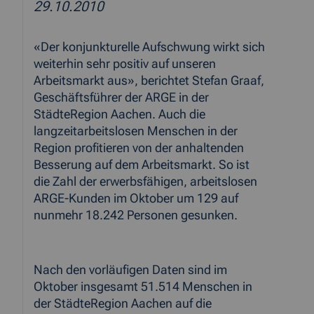
29.10.2010
«Der konjunkturelle Aufschwung wirkt sich
weiterhin sehr positiv auf unseren
Arbeitsmarkt aus», berichtet Stefan Graaf,
Geschäftsführer der ARGE in der
StädteRegion Aachen. Auch die
langzeitarbeitslosen Menschen in der
Region profitieren von der anhaltenden
Besserung auf dem Arbeitsmarkt. So ist
die Zahl der erwerbsfähigen, arbeitslosen
ARGE-Kunden im Oktober um 129 auf
nunmehr 18.242 Personen gesunken.
Nach den vorläufigen Daten sind im
Oktober insgesamt 51.514 Menschen in
der StädteRegion Aachen auf die