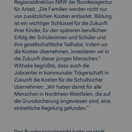
Regionaldirektion NRW der Bundesagentur
für Arbeit. „Die Familien werden nicht nur
von zusätzlichen Kosten entlastet. Bildung
ist ein wichtiger Schlüssel für die Zukunft
ihrer Kinder, für den späteren beruflichen
Erfolg der Schülerinnen und Schüler und
ihre gesellschaftliche Teilhabe. Indem wir
die Kosten übernehmen, investieren wir in
die Zukunft dieser jungen Menschen.“
Withake begrüßte, dass auch die
Jobcenter in kommunaler Trägerschaft in
Zukunft die Kosten für die Schulbücher
übernehmen: „Wir haben damit für alle
Menschen in Nordrhein-Westfalen, die auf
die Grundsicherung angewiesen sind, eine
einheitliche Regelung gefunden.“
Das Bundessozialgericht hatte geurteilt,