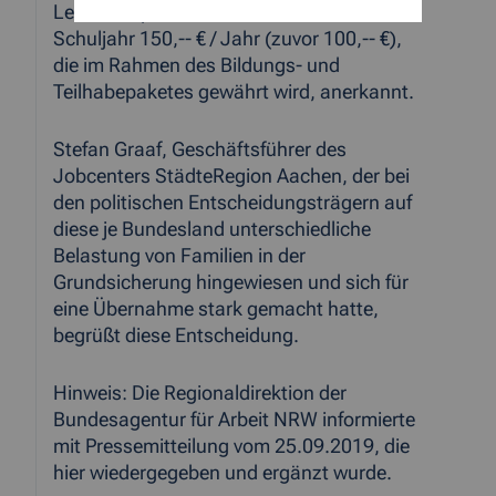
Lernmittelpauschale von seit diesem
Schuljahr 150,-- € / Jahr (zuvor 100,-- €),
die im Rahmen des Bildungs- und
Teilhabepaketes gewährt wird, anerkannt.
Stefan Graaf, Geschäftsführer des
Jobcenters StädteRegion Aachen, der bei
den politischen Entscheidungsträgern auf
diese je Bundesland unterschiedliche
Belastung von Familien in der
Grundsicherung hingewiesen und sich für
eine Übernahme stark gemacht hatte,
begrüßt diese Entscheidung.
Hinweis: Die Regionaldirektion der
Bundesagentur für Arbeit NRW informierte
mit Pressemitteilung vom 25.09.2019, die
hier wiedergegeben und ergänzt wurde.