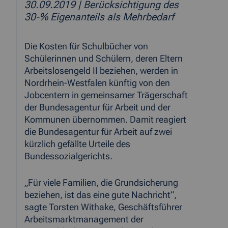
30.09.2019
| Berücksichtigung des
30-% Eigenanteils als Mehrbedarf
Die Kosten für Schulbücher von
Schülerinnen und Schülern, deren Eltern
Arbeitslosengeld II beziehen, werden in
Nordrhein-Westfalen künftig von den
Jobcentern in gemeinsamer Trägerschaft
der Bundesagentur für Arbeit und der
Kommunen übernommen. Damit reagiert
die Bundesagentur für Arbeit auf zwei
kürzlich gefällte Urteile des
Bundessozialgerichts.
„Für viele Familien, die Grundsicherung
beziehen, ist das eine gute Nachricht“,
sagte Torsten Withake, Geschäftsführer
Arbeitsmarktmanagement der