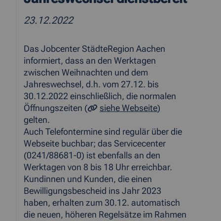
23.12.2022
Das Jobcenter StädteRegion Aachen
informiert, dass an den Werktagen
zwischen Weihnachten und dem
Jahreswechsel, d.h. vom 27.12. bis
30.12.2022 einschließlich, die normalen
Öffnungszeiten (
siehe Webseite
)
gelten.
Auch Telefontermine sind regulär über die
Webseite buchbar; das Servicecenter
(0241/88681-0) ist ebenfalls an den
Werktagen von 8 bis 18 Uhr erreichbar.
Kundinnen und Kunden, die einen
Bewilligungsbescheid ins Jahr 2023
haben, erhalten zum 30.12. automatisch
die neuen, höheren Regelsätze im Rahmen