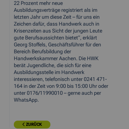
22 Prozent mehr neue
Ausbildungsverträge registriert als im
letzten Jahr um diese Zeit – für uns ein
Zeichen dafür, dass Handwerk auch in
Krisenzeiten aus Sicht der jungen Leute
gute Berufsaussichten bietet“, erklärt
Georg Stoffels, Geschäftsführer für den
Bereich Berufsbildung der
Handwerkskammer Aachen. Die HWK
berät Jugendliche, die sich für eine
Ausbildungsstelle im Handwerk
interessieren, telefonisch unter 0241 471-
164 in der Zeit von 9:00 bis 15:00 Uhr oder
unter 0176/11990010 – gerne auch per
WhatsApp.
ZURÜCK