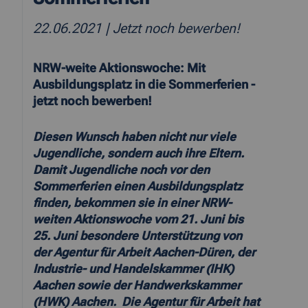
22.06.2021
| Jetzt noch bewerben!
NRW-weite Aktionswoche: Mit
Ausbildungsplatz in die Sommerferien -
jetzt noch bewerben!
Diesen Wunsch haben nicht nur viele
Jugendliche, sondern auch ihre Eltern.
Damit Jugendliche noch vor den
Sommerferien einen Ausbildungsplatz
finden, bekommen sie in einer NRW-
weiten Aktionswoche vom 21. Juni bis
25. Juni besondere Unterstützung von
der Agentur für Arbeit Aachen-Düren, der
Industrie- und Handelskammer (IHK)
Aachen sowie der Handwerkskammer
(HWK) Aachen. Die Agentur für Arbeit hat