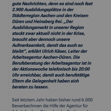
gute Nachrichten, denn es sind noch fast
2.900 Ausbildungsplätze in der
Städterregion Aachen und den Kreisen
Düren und Heinsberg frei. „Der
Ausbildungsmarkt in unserer Region
steckt zwar aktuell nicht in der Krise,
braucht aber dennoch unsere
Aufmerksamkeit, damit das auch so
bleibt“, erklärt Ulrich Käser, Leiter der
Arbeitsagentur Aachen-Düren. Die
Berufsberatung der Arbeitsagentur ist in
der Aktionswoche telefonisch bis 20:00
Uhr erreichbar, damit auch berufstätige
Eltern die Gelegenheit haben sich
beraten zu lassen.
Seit letztem Jahr haben bisher rund 6.000
Bewerber/innen die Hilfe der Agentur für