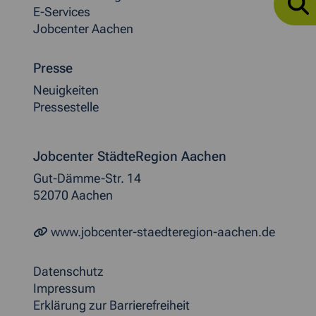
E-Services
Jobcenter Aachen
Presse
Neuigkeiten
Pressestelle
Jobcenter StädteRegion Aachen
Gut-Dämme-Str. 14
52070 Aachen
www.jobcenter-staedteregion-aachen.de
Datenschutz
Impressum
Erklärung zur Barrierefreiheit