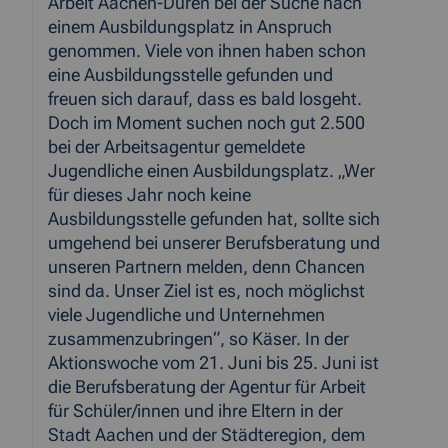
Arbeit Aachen-Düren bei der Suche nach
einem Ausbildungsplatz in Anspruch
genommen. Viele von ihnen haben schon
eine Ausbildungsstelle gefunden und
freuen sich darauf, dass es bald losgeht.
Doch im Moment suchen noch gut 2.500
bei der Arbeitsagentur gemeldete
Jugendliche einen Ausbildungsplatz. „Wer
für dieses Jahr noch keine
Ausbildungsstelle gefunden hat, sollte sich
umgehend bei unserer Berufsberatung und
unseren Partnern melden, denn Chancen
sind da. Unser Ziel ist es, noch möglichst
viele Jugendliche und Unternehmen
zusammenzubringen“, so Käser. In der
Aktionswoche vom 21. Juni bis 25. Juni ist
die Berufsberatung der Agentur für Arbeit
für Schüler/innen und ihre Eltern in der
Stadt Aachen und der Städteregion, dem