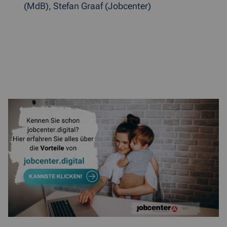
(MdB), Stefan Graaf (Jobcenter)