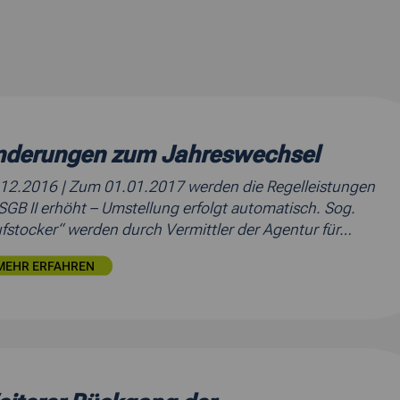
nderungen zum Jahreswechsel
.12.2016
| Zum 01.01.2017 werden die Regelleistungen
SGB II erhöht – Umstellung erfolgt automatisch. Sog.
fstocker“ werden durch Vermittler der Agentur für…
MEHR ERFAHREN