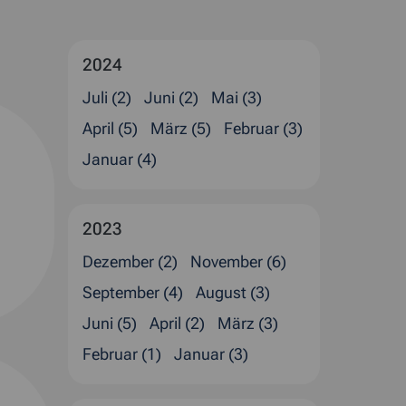
2024
Juli (2)
Juni (2)
Mai (3)
April (5)
März (5)
Februar (3)
Januar (4)
2023
Dezember (2)
November (6)
September (4)
August (3)
Juni (5)
April (2)
März (3)
Februar (1)
Januar (3)