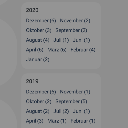
2020
Dezember (6)
November (2)
Oktober (3)
September (2)
August (4)
Juli (1)
Juni (1)
April (6)
März (6)
Februar (4)
Januar (2)
2019
Dezember (6)
November (1)
Oktober (2)
September (5)
August (2)
Juli (2)
Juni (1)
April (3)
März (1)
Februar (1)