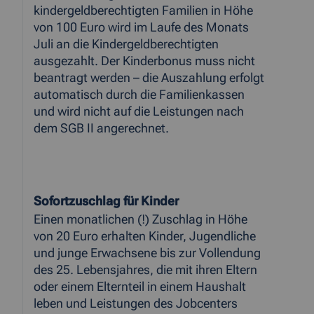
kindergeldberechtigten Familien in Höhe
von 100 Euro wird im Laufe des Monats
Juli an die Kindergeldberechtigten
ausgezahlt. Der Kinderbonus muss nicht
beantragt werden – die Auszahlung erfolgt
automatisch durch die Familienkassen
und wird nicht auf die Leistungen nach
dem SGB II angerechnet.
Sofortzuschlag für Kinder
Einen monatlichen (!) Zuschlag in Höhe
von 20 Euro erhalten Kinder, Jugendliche
und junge Erwachsene bis zur Vollendung
des 25. Lebensjahres, die mit ihren Eltern
oder einem Elternteil in einem Haushalt
leben und Leistungen des Jobcenters