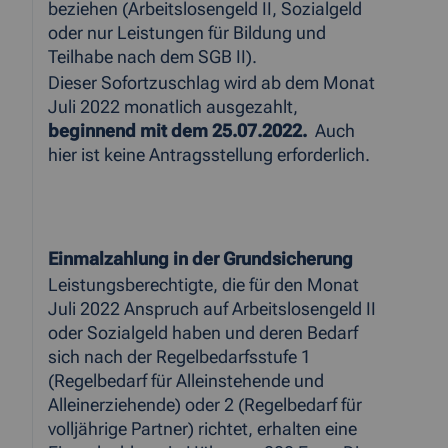
beziehen (Arbeitslosengeld II, Sozialgeld
oder nur Leistungen für Bildung und
Teilhabe nach dem SGB II).
Dieser Sofortzuschlag wird ab dem Monat
Juli 2022 monatlich ausgezahlt,
beginnend mit dem 25.07.2022.
Auch
hier ist keine Antragsstellung erforderlich.
Einmalzahlung in der Grundsicherung
Leistungsberechtigte, die für den Monat
Juli 2022 Anspruch auf Arbeitslosengeld II
oder Sozialgeld haben und deren Bedarf
sich nach der Regelbedarfsstufe 1
(Regelbedarf für Alleinstehende und
Alleinerziehende) oder 2 (Regelbedarf für
volljährige Partner) richtet, erhalten eine