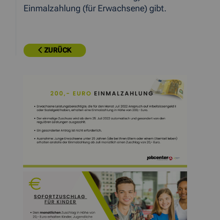
Einmalzahlung (für Erwachsene) gibt.
ZURÜCK