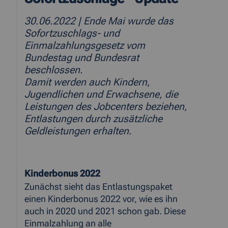
30.06.2022
| Ende Mai wurde das
Sofortzuschlags- und
Einmalzahlungsgesetz vom
Bundestag und Bundesrat
beschlossen.
Damit werden auch Kindern,
Jugendlichen und Erwachsene, die
Leistungen des Jobcenters beziehen,
Entlastungen durch zusätzliche
Geldleistungen erhalten.
Kinderbonus 2022
Zunächst sieht das Entlastungspaket
einen Kinderbonus 2022 vor, wie es ihn
auch in 2020 und 2021 schon gab. Diese
Einmalzahlung an alle