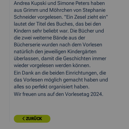
Andrea Kupski und Simone Peters haben
aus Grimm und Möhrchen von Stephanie
Schneider vorgelesen. "Ein Zesel zieht ein"
lautet der Titel des Buches, das bei den
Kindern sehr beliebt war. Die Bücher und
die zwei weiterne Bände aus der
Bücherserie wurden nach dem Vorlesen
natürlich den jeweiligen Kindergärten
überlassen, damit die Geschichten immer
wieder vorgelesen werden können.
Ein Dank an die beiden Einrichtungen, die
das Vorlesen möglich gemacht haben und
alles so perfekt organisiert haben.
Wir freuen uns auf den Vorlesetag 2024.
ZURÜCK