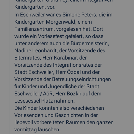
Kindergarten, vor.
In Eschweiler war es Simone Peters, die im
Kindergarten Morgenwald, einem
Familienzentrum, vorgelesen hat. Dort
wurde ein Vorlesefest gefeiert, so dass
unter anderem auch die Bürgermeisterin,
Nadine Leonhardt, der Vorsitzende des
Elternrates, Herr Karabinar, der
Vorsitzende des Integrationsrates der
Stadt Eschweiler, Herr Özdal und der
Vorsitzende der Betreuungseinrichtungen
für Kinder und Jugendliche der Stadt
Eschweiler / AöR, Herr Bozkir auf dem
Lesesessel Platz nahmen.
Die Kinder konnten also verschiedenen
Vorlesenden und Geschichten in der
liebevoll vorbereiteten Räumen den ganzen
vormittag lauschen.