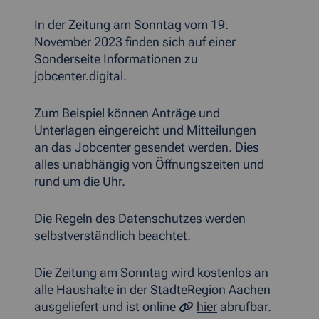
In der Zeitung am Sonntag vom 19.
November 2023 finden sich auf einer
Sonderseite Informationen zu
jobcenter.digital.
Zum Beispiel können Anträge und
Unterlagen eingereicht und Mitteilungen
an das Jobcenter gesendet werden. Dies
alles unabhängig von Öffnungszeiten und
rund um die Uhr.
Die Regeln des Datenschutzes werden
selbstverständlich beachtet.
Die Zeitung am Sonntag wird kostenlos an
alle Haushalte in der StädteRegion Aachen
ausgeliefert und ist online
hier
abrufbar.