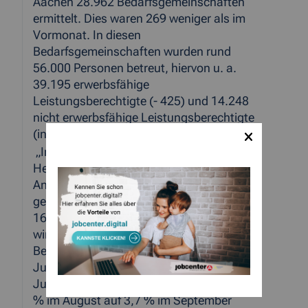
Aachen 28.962 Bedarfsgemeinschaften
ermittelt. Dies waren 269 weniger als im
Vormonat. In diesen
Bedarfsgemeinschaften wurden rund
56.000 Personen betreut, hiervon u. a.
39.195 erwerbsfähige
Leistungsberechtigte (- 425) und 14.248
nicht erwerbsfähige Leistungsberechtigte
(in der Regel Kinder unter 15 Jahre) (- 34).
„Infolge der stark einsetzenden
Herbstbelebung und unserer vielfältigen
Anstrengungen ist die Anzahl Arbeitsloser
gegenüber dem Vormonat um 359 auf
16.546 Personen gesunken. Gleichzeitig
wirkte sich der Beginn von Schule,
Berufsausbildung und Studium auf die
Jugendarbeitslosigkeit aus. Die
Jugendarbeitslosenquote konnte von 3,9
% im August auf 3,7 % im September