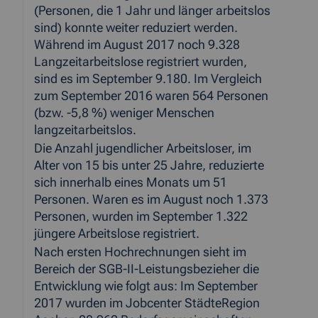
(Personen, die 1 Jahr und länger arbeitslos
sind) konnte weiter reduziert werden.
Während im August 2017 noch 9.328
Langzeitarbeitslose registriert wurden,
sind es im September 9.180. Im Vergleich
zum September 2016 waren 564 Personen
(bzw. -5,8 %) weniger Menschen
langzeitarbeitslos.
Die Anzahl jugendlicher Arbeitsloser, im
Alter von 15 bis unter 25 Jahre, reduzierte
sich innerhalb eines Monats um 51
Personen. Waren es im August noch 1.373
Personen, wurden im September 1.322
jüngere Arbeitslose registriert.
Nach ersten Hochrechnungen sieht im
Bereich der SGB-II-Leistungsbezieher die
Entwicklung wie folgt aus: Im September
2017 wurden im Jobcenter StädteRegion