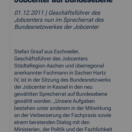
01.12.2011
| Geschäftsführer des
Jobcenters nun im Sprecherrat des
Bundesnetzwerkes der Jobcenter
Stefan Graaf aus Eschweiler,
Geschäftsführer des Jobcenters
StädteRegion Aachen und überregional
anerkannter Fachmann in Sachen Hartz
IV, ist in der Sitzung des Bundesnetzwerks
der Jobcenter in Kassel in den neu
gewählten Sprecherrat auf Bundesebene
gewählt worden. „Unsere Aufgaben
bestehen unter anderem in der Mitwirkung
an der Verbesserung der Fachpraxis sowie
einem beratenden Dialog mit den
Ministerien, der Politik und der Fachlichkeit