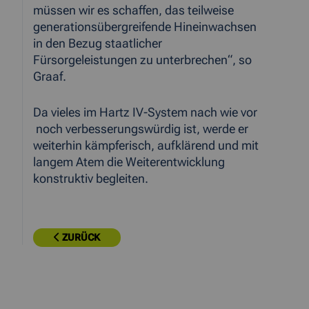
müssen wir es schaffen, das teilweise
generationsübergreifende Hineinwachsen
in den Bezug staatlicher
Fürsorgeleistungen zu unterbrechen“, so
Graaf.
Da vieles im Hartz IV-System nach wie vor
noch verbesserungswürdig ist, werde er
weiterhin kämpferisch, aufklärend und mit
langem Atem die Weiterentwicklung
konstruktiv begleiten.
ZURÜCK