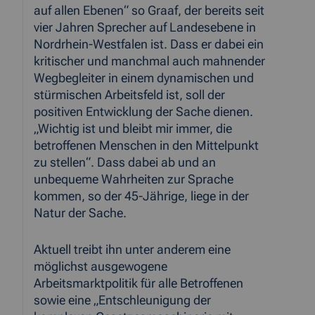
auf allen Ebenen“ so Graaf, der bereits seit
vier Jahren Sprecher auf Landesebene in
Nordrhein-Westfalen ist. Dass er dabei ein
kritischer und manchmal auch mahnender
Wegbegleiter in einem dynamischen und
stürmischen Arbeitsfeld ist, soll der
positiven Entwicklung der Sache dienen.
„Wichtig ist und bleibt mir immer, die
betroffenen Menschen in den Mittelpunkt
zu stellen“. Dass dabei ab und an
unbequeme Wahrheiten zur Sprache
kommen, so der 45-Jährige, liege in der
Natur der Sache.
Aktuell treibt ihn unter anderem eine
möglichst ausgewogene
Arbeitsmarktpolitik für alle Betroffenen
sowie eine „Entschleunigung der