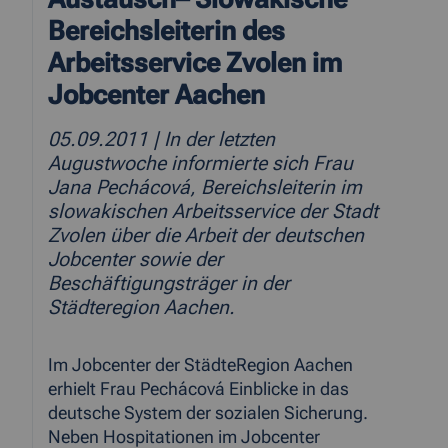
Bereichsleiterin des
Arbeitsservice Zvolen im
Jobcenter Aachen
05.09.2011
| In der letzten
Augustwoche informierte sich Frau
Jana Pechácová, Bereichsleiterin im
slowakischen Arbeitsservice der Stadt
Zvolen über die Arbeit der deutschen
Jobcenter sowie der
Beschäftigungsträger in der
Städteregion Aachen.
Im Jobcenter der StädteRegion Aachen
erhielt Frau Pechácová Einblicke in das
deutsche System der sozialen Sicherung.
Neben Hospitationen im Jobcenter