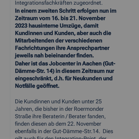
Integrationsfachkräften zugeordnet.
In einem zweiten Schritt erfolgen nun im
Zeitraum vom 16. bis 21. November
2023 hausinterne Umzüge, damit
Kundinnen und Kunden, aber auch die
Mitarbeitenden der verschiedenen
Fachrichtungen ihre Ansprechpartner
jeweils nah beieinander finden.
Daher ist das Jobcenter in Aachen (Gut-
Dämme-Str. 14) in diesem Zeitraum nur
eingeschränkt, d.h. für Neukunden und
Notfälle geöffnet.
Die Kundinnen und Kunden unter 25
Jahren, die bisher in der Roermonder
Straße ihre Beraterin / Berater fanden,
finden diesen ab dem 22. November
ebenfalls in der Gut-Dämme-Str.14. Dies
gilt auch für den Integration-Point, der