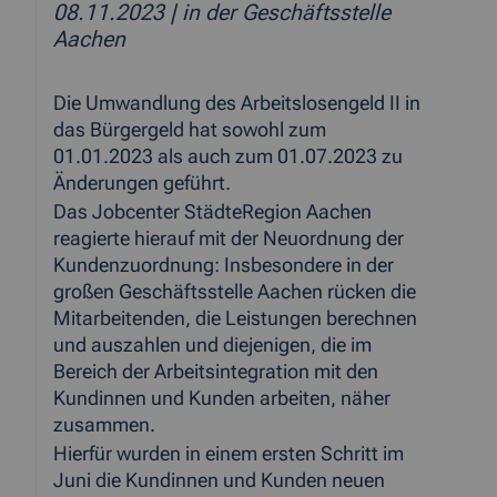
08.11.2023
| in der Geschäftsstelle
Aachen
Die Umwandlung des Arbeitslosengeld II in
das Bürgergeld hat sowohl zum
01.01.2023 als auch zum 01.07.2023 zu
Änderungen geführt.
Das Jobcenter StädteRegion Aachen
reagierte hierauf mit der Neuordnung der
Kundenzuordnung: Insbesondere in der
großen Geschäftsstelle Aachen rücken die
Mitarbeitenden, die Leistungen berechnen
und auszahlen und diejenigen, die im
Bereich der Arbeitsintegration mit den
Kundinnen und Kunden arbeiten, näher
zusammen.
Hierfür wurden in einem ersten Schritt im
Juni die Kundinnen und Kunden neuen