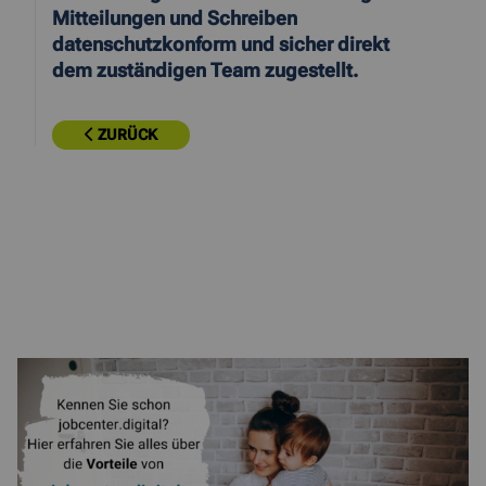
Mitteilungen und Schreiben
datenschutzkonform und sicher direkt
dem zuständigen Team zugestellt.
ZURÜCK