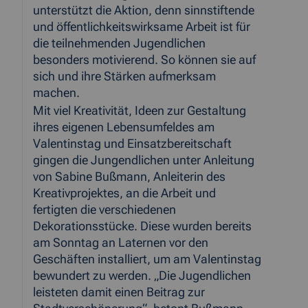
unterstützt die Aktion, denn sinnstiftende
und öffentlichkeitswirksame Arbeit ist für
die teilnehmenden Jugendlichen
besonders motivierend. So können sie auf
sich und ihre Stärken aufmerksam
machen.
Mit viel Kreativität, Ideen zur Gestaltung
ihres eigenen Lebensumfeldes am
Valentinstag und Einsatzbereitschaft
gingen die Jungendlichen unter Anleitung
von Sabine Bußmann, Anleiterin des
Kreativprojektes, an die Arbeit und
fertigten die verschiedenen
Dekorationsstücke. Diese wurden bereits
am Sonntag an Laternen vor den
Geschäften installiert, um am Valentinstag
bewundert zu werden. „Die Jugendlichen
leisteten damit einen Beitrag zur