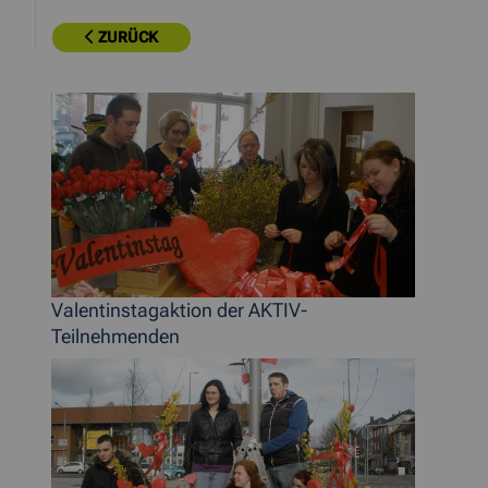
ZURÜCK
Valentinstagaktion der AKTIV-
Teilnehmenden