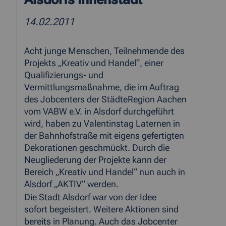
14.02.2011
Acht junge Menschen, Teilnehmende des
Projekts „Kreativ und Handel“, einer
Qualifizierungs- und
Vermittlungsmaßnahme, die im Auftrag
des Jobcenters der StädteRegion Aachen
vom VABW e.V. in Alsdorf durchgeführt
wird, haben zu Valentinstag Laternen in
der Bahnhofstraße mit eigens gefertigten
Dekorationen geschmückt. Durch die
Neugliederung der Projekte kann der
Bereich „Kreativ und Handel“ nun auch in
Alsdorf „AKTIV“ werden.
Die Stadt Alsdorf war von der Idee
sofort begeistert. Weitere Aktionen sind
bereits in Planung. Auch das Jobcenter