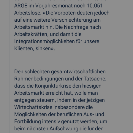
ARGE im Vorjahresmonat noch 10.051
Arbeitslose. «Die Vorboten deuten jedoch
auf eine weitere Verschlechterung am
Arbeitsmarkt hin. Die Nachfrage nach
Arbeitskräften, und damit die
Integrationsmöglichkeiten für unsere
Klienten, sinken».
Den schlechten gesamtwirtschaftlichen
Rahmenbedingungen und der Tatsache,
dass die Konjunkturkrise den hiesigen
Arbeitsmarkt erreicht hat, wolle man
entgegen steuern, indem in der jetzigen
Wirtschaftskrise insbesondere die
Möglichkeiten der beruflichen Aus- und
Fortbildung intensiv genutzt werden, um
beim nächsten Aufschwung die für den