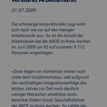
01.07.2009
Die schwierige konjunkturelle Lage wirkt
sich nach wie vor auf den hiesigen
Arbeitsmarkt aus. So ist die Anzahl der
Arbeitslosen bei der ARGE im Kreis Aachen
im Juni 2009 um 92 auf nunmehr 9.712
Personen angestiegen.
«Zwar liegen wir momentan immer noch
unter dem Vorjahresniveau, weil aufgrund
der nachhaltigen Integrationserfolge des
letzten Jahres zur Zeit noch deutlich
weniger Menschen arbeitslos sind»,
berichtet Stefan Graaf, Geschäftsführer
der ARGE im Kreis Aachen. So zählte die