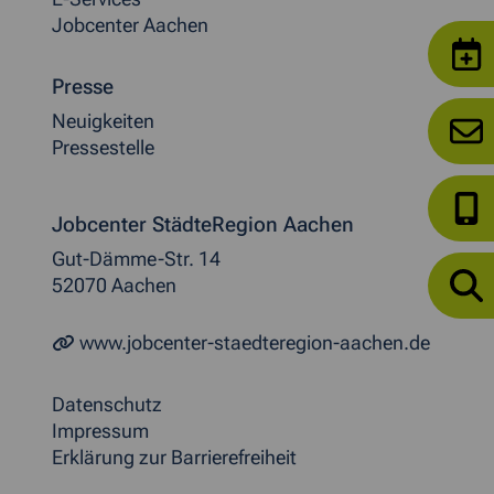
Jobcenter Aachen
Presse
Neuigkeiten
Pressestelle
Jobcenter StädteRegion Aachen
Gut-Dämme-Str. 14
52070 Aachen
www.jobcenter-staedteregion-aachen.de
Datenschutz
Impressum
Erklärung zur Barrierefreiheit