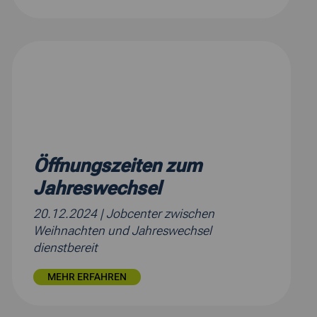
Öffnungszeiten zum
Jahreswechsel
20.12.2024
| Jobcenter zwischen
Weihnachten und Jahreswechsel
dienstbereit
MEHR ERFAHREN