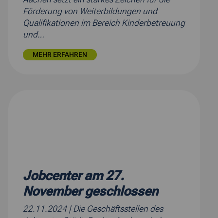
Förderung von Weiterbildungen und
Qualifikationen im Bereich Kinderbetreuung
und…
MEHR ERFAHREN
Jobcenter am 27.
November geschlossen
22.11.2024
| Die Geschäftsstellen des