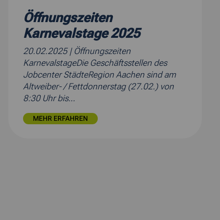
Öffnungszeiten
Karnevalstage 2025
20.02.2025
| Öffnungszeiten
KarnevalstageDie Geschäftsstellen des
Jobcenter StädteRegion Aachen sind am
Altweiber- / Fettdonnerstag (27.02.) von
8:30 Uhr bis…
MEHR ERFAHREN