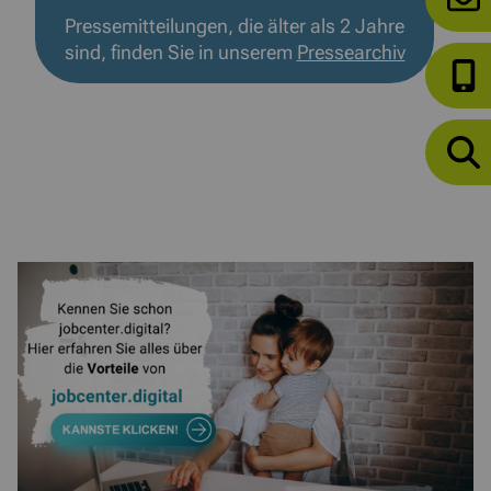
Pressemitteilungen, die älter als 2 Jahre
sind, finden Sie in unserem
Pressearchiv