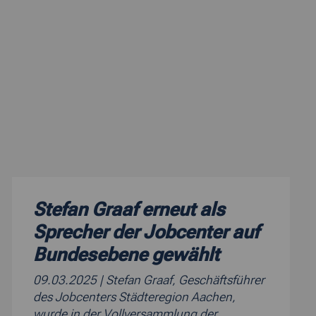
Stefan Graaf erneut als
Sprecher der Jobcenter auf
Bundesebene gewählt
09.03.2025
| Stefan Graaf, Geschäftsführer
des Jobcenters Städteregion Aachen,
wurde in der Vollversammlung der