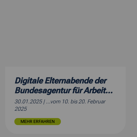
Digitale Elternabende der
Bundesagentur für Arbeit...
30.01.2025
| ...vom 10. bis 20. Februar
2025
MEHR ERFAHREN