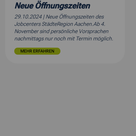
Neue Öffnungszeiten
29.10.2024
| Neue Öffnungszeiten des
Jobcenters StädteRegion Aachen.Ab 4.
November sind persönliche Vorsprachen
nachmittags nur noch mit Termin möglich.
MEHR ERFAHREN