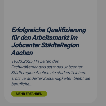
Erfolgreiche Qualifizierung
für den Arbeitsmarkt im
Jobcenter StädteRegion
Aachen
19.03.2025
| In Zeiten des
Fachkräftemangels setzt das Jobcenter
Städteregion Aachen ein starkes Zeichen:
Trotz veränderter Zuständigkeiten bleibt die
berufliche…
MEHR ERFAHREN