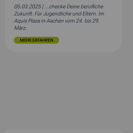
05.03.2025
| ...checke Deine berufliche
Zukunft. Für Jugendliche und Eltern. Im
Aquis Plaza in Aachen vom 24. bis 29.
März.
MEHR ERFAHREN