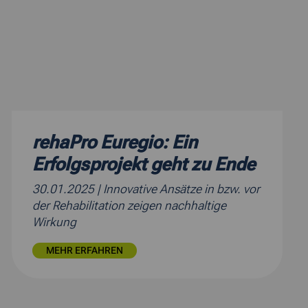
rehaPro Euregio: Ein
Erfolgsprojekt geht zu Ende
30.01.2025
| Innovative Ansätze in bzw. vor
der Rehabilitation zeigen nachhaltige
Wirkung
MEHR ERFAHREN