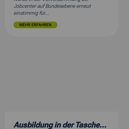
Jobcenter auf Bundesebene erneut
einstimmig für…
MEHR ERFAHREN
Ausbildung in der Tasche...