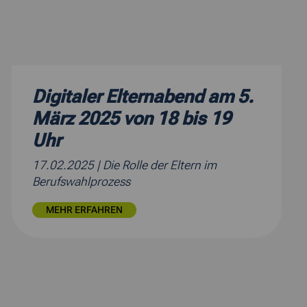
Digitaler Elternabend am 5.
März 2025 von 18 bis 19
Uhr
17.02.2025
| Die Rolle der Eltern im
Berufswahlprozess
MEHR ERFAHREN