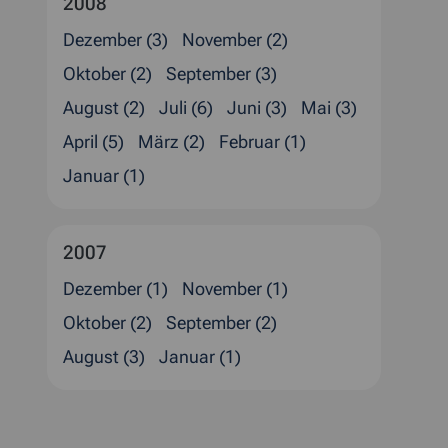
2008
Dezember (3)
November (2)
Oktober (2)
September (3)
August (2)
Juli (6)
Juni (3)
Mai (3)
April (5)
März (2)
Februar (1)
Januar (1)
2007
Dezember (1)
November (1)
Oktober (2)
September (2)
August (3)
Januar (1)