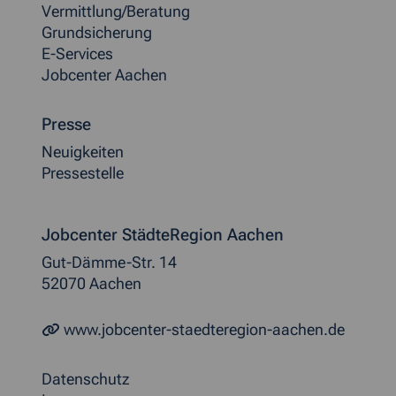
Vermittlung/Beratung
Grundsicherung
E-Services
Jobcenter Aachen
Presse
Neuigkeiten
Pressestelle
Jobcenter StädteRegion Aachen
Gut-Dämme-Str. 14
52070 Aachen
www.jobcenter-staedteregion-aachen.de
Datenschutz