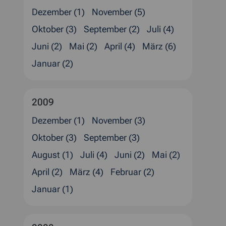
Dezember (1)
November (5)
Oktober (3)
September (2)
Juli (4)
Juni (2)
Mai (2)
April (4)
März (6)
Januar (2)
2009
Dezember (1)
November (3)
Oktober (3)
September (3)
August (1)
Juli (4)
Juni (2)
Mai (2)
April (2)
März (4)
Februar (2)
Januar (1)