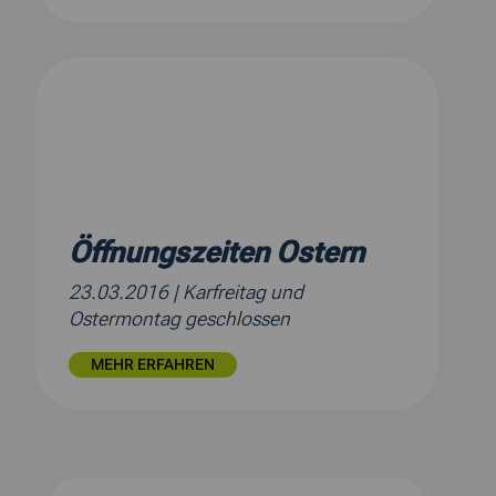
Öffnungszeiten Ostern
23.03.2016
| Karfreitag und
Ostermontag geschlossen
MEHR ERFAHREN