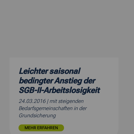
Leichter saisonal
bedingter Anstieg der
SGB-II-Arbeitslosigkeit
24.03.2016
| mit steigenden
Bedarfsgemeinschaften in der
Grundsicherung
MEHR ERFAHREN