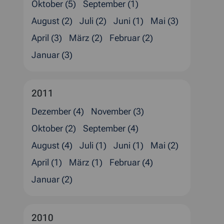
Oktober (5)
September (1)
August (2)
Juli (2)
Juni (1)
Mai (3)
April (3)
März (2)
Februar (2)
Januar (3)
2011
Dezember (4)
November (3)
Oktober (2)
September (4)
August (4)
Juli (1)
Juni (1)
Mai (2)
April (1)
März (1)
Februar (4)
Januar (2)
2010