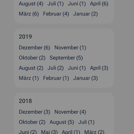
August (4)
Juli (1)
Juni (1)
April (6)
März (6)
Februar (4)
Januar (2)
2019
Dezember (6)
November (1)
Oktober (2)
September (5)
August (2)
Juli (2)
Juni (1)
April (3)
März (1)
Februar (1)
Januar (3)
2018
Dezember (3)
November (4)
Oktober (2)
August (5)
Juli (1)
Juni (2)
Mai (3)
April (1)
März (2)