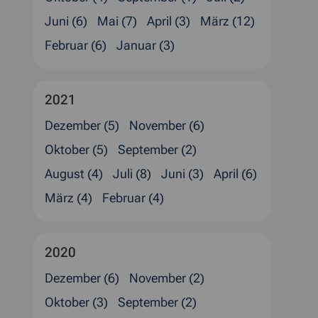
Juni (6)
Mai (7)
April (3)
März (12)
Februar (6)
Januar (3)
2021
Dezember (5)
November (6)
Oktober (5)
September (2)
August (4)
Juli (8)
Juni (3)
April (6)
März (4)
Februar (4)
2020
Dezember (6)
November (2)
Oktober (3)
September (2)