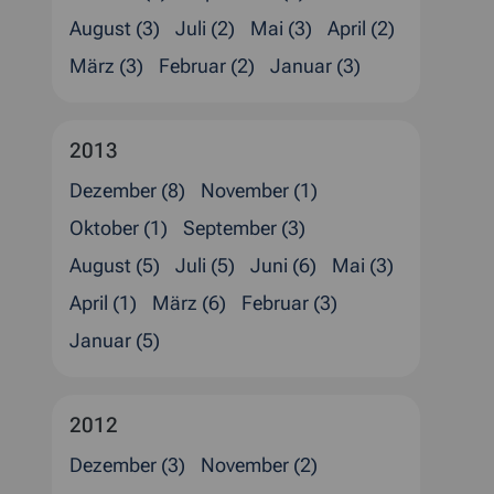
August (3)
Juli (2)
Mai (3)
April (2)
März (3)
Februar (2)
Januar (3)
2013
Dezember (8)
November (1)
Oktober (1)
September (3)
August (5)
Juli (5)
Juni (6)
Mai (3)
April (1)
März (6)
Februar (3)
Januar (5)
2012
Dezember (3)
November (2)