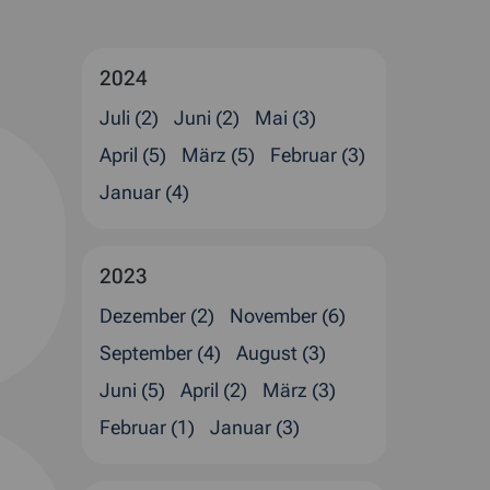
2024
Juli (2)
Juni (2)
Mai (3)
April (5)
März (5)
Februar (3)
Januar (4)
2023
Dezember (2)
November (6)
September (4)
August (3)
Juni (5)
April (2)
März (3)
Februar (1)
Januar (3)