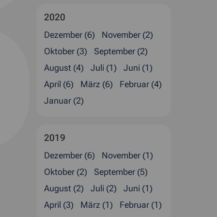
2020
Dezember (6)
November (2)
Oktober (3)
September (2)
August (4)
Juli (1)
Juni (1)
April (6)
März (6)
Februar (4)
Januar (2)
2019
Dezember (6)
November (1)
Oktober (2)
September (5)
August (2)
Juli (2)
Juni (1)
April (3)
März (1)
Februar (1)