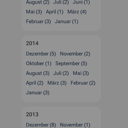
August (2)
Juli (2)
Juni (1)
Mai (3)
April (1)
März (4)
Februar (3)
Januar (1)
2014
Dezember (5)
November (2)
Oktober (1)
September (5)
August (3)
Juli (2)
Mai (3)
April (2)
März (3)
Februar (2)
Januar (3)
2013
Dezember (8)
November (1)