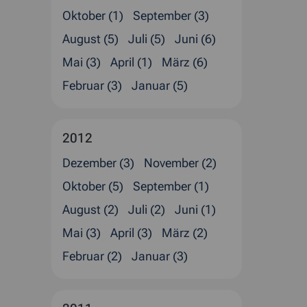
Oktober (1)
September (3)
August (5)
Juli (5)
Juni (6)
Mai (3)
April (1)
März (6)
Februar (3)
Januar (5)
2012
Dezember (3)
November (2)
Oktober (5)
September (1)
August (2)
Juli (2)
Juni (1)
Mai (3)
April (3)
März (2)
Februar (2)
Januar (3)