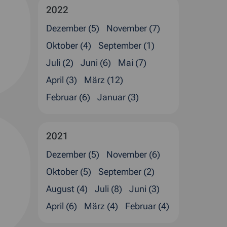
2022
Dezember (5)
November (7)
Oktober (4)
September (1)
Juli (2)
Juni (6)
Mai (7)
April (3)
März (12)
Februar (6)
Januar (3)
2021
Dezember (5)
November (6)
Oktober (5)
September (2)
August (4)
Juli (8)
Juni (3)
April (6)
März (4)
Februar (4)