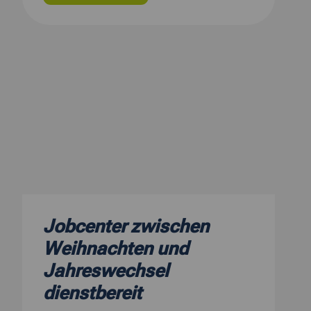
Jobcenter zwischen
Weihnachten und
Jahreswechsel
dienstbereit