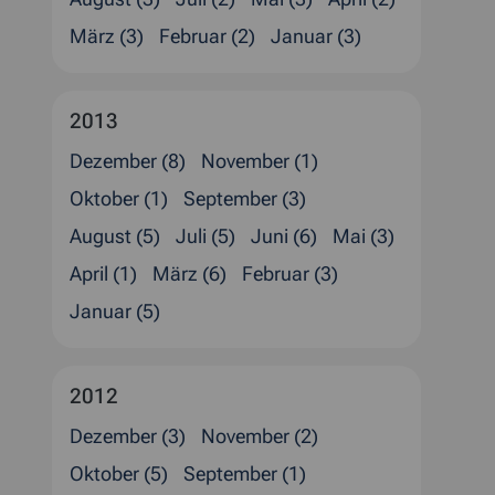
März (3)
Februar (2)
Januar (3)
2013
Dezember (8)
November (1)
Oktober (1)
September (3)
August (5)
Juli (5)
Juni (6)
Mai (3)
April (1)
März (6)
Februar (3)
Januar (5)
2012
Dezember (3)
November (2)
Oktober (5)
September (1)