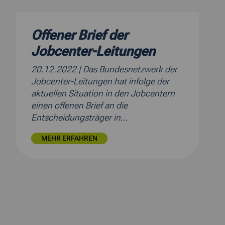
Offener Brief der
Jobcenter-Leitungen
20.12.2022
| Das Bundesnetzwerk der
Jobcenter-Leitungen hat infolge der
aktuellen Situation in den Jobcentern
einen offenen Brief an die
Entscheidungsträger in…
MEHR ERFAHREN