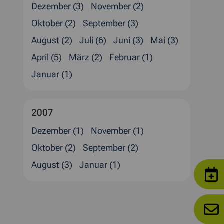
Dezember (3)
November (2)
Oktober (2)
September (3)
August (2)
Juli (6)
Juni (3)
Mai (3)
April (5)
März (2)
Februar (1)
Januar (1)
2007
Dezember (1)
November (1)
Oktober (2)
September (2)
August (3)
Januar (1)