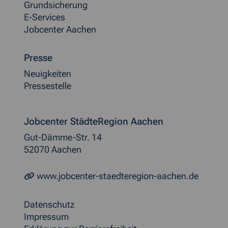
Grundsicherung
E-Services
Jobcenter Aachen
Presse
Neuigkeiten
Pressestelle
Jobcenter StädteRegion Aachen
Gut-Dämme-Str. 14
52070 Aachen
www.jobcenter-staedteregion-aachen.de
Datenschutz
Impressum