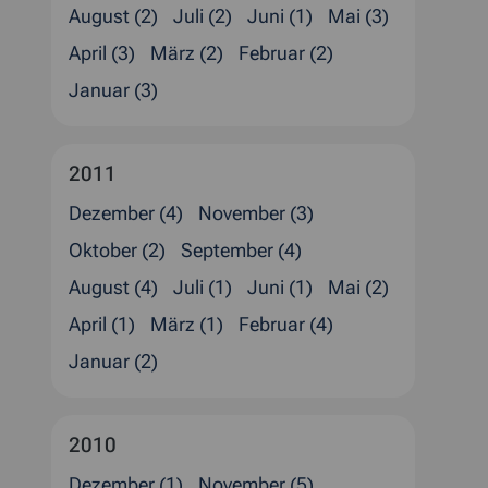
August (2)
Juli (2)
Juni (1)
Mai (3)
April (3)
März (2)
Februar (2)
Januar (3)
2011
Dezember (4)
November (3)
Oktober (2)
September (4)
August (4)
Juli (1)
Juni (1)
Mai (2)
April (1)
März (1)
Februar (4)
Januar (2)
2010
Dezember (1)
November (5)