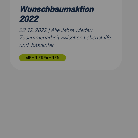
Wunschbaumaktion
2022
22.12.2022
| Alle Jahre wieder:
Zusammenarbeit zwischen Lebenshilfe
und Jobcenter
MEHR ERFAHREN