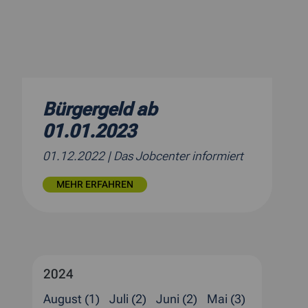
Bürgergeld ab
01.01.2023
01.12.2022
| Das Jobcenter informiert
MEHR ERFAHREN
2024
August (1)
Juli (2)
Juni (2)
Mai (3)