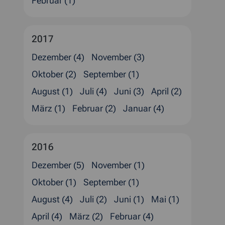
Februar (1)
2017
Dezember (4)
November (3)
Oktober (2)
September (1)
August (1)
Juli (4)
Juni (3)
April (2)
März (1)
Februar (2)
Januar (4)
2016
Dezember (5)
November (1)
Oktober (1)
September (1)
August (4)
Juli (2)
Juni (1)
Mai (1)
April (4)
März (2)
Februar (4)