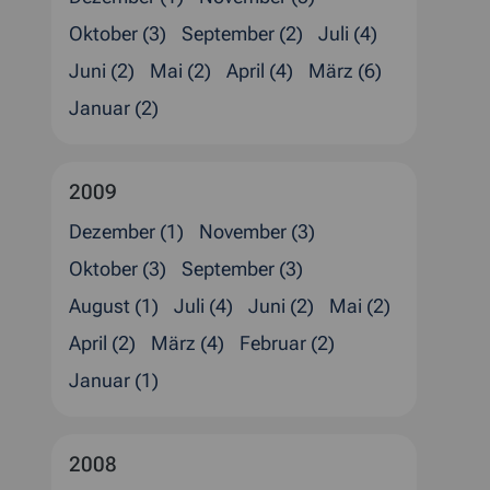
Oktober (3)
September (2)
Juli (4)
Juni (2)
Mai (2)
April (4)
März (6)
Januar (2)
2009
Dezember (1)
November (3)
Oktober (3)
September (3)
August (1)
Juli (4)
Juni (2)
Mai (2)
April (2)
März (4)
Februar (2)
Januar (1)
2008