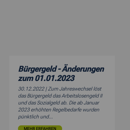
Bürgergeld - Änderungen
zum 01.01.2023
30.12.2022
| Zum Jahreswechsel löst
das Bürgergeld das Arbeitslosengeld II
und das Sozialgeld ab. Die ab Januar
2023 erhöhten Regelbedarfe wurden
pünktlich und…
MEHR ERFAHREN