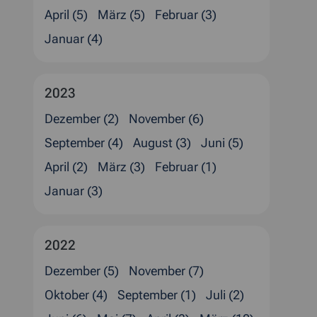
April (5)
März (5)
Februar (3)
Januar (4)
2023
Dezember (2)
November (6)
September (4)
August (3)
Juni (5)
April (2)
März (3)
Februar (1)
Januar (3)
2022
Dezember (5)
November (7)
Oktober (4)
September (1)
Juli (2)