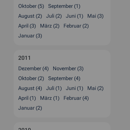
Oktober (5)
September (1)
August (2)
Juli (2)
Juni (1)
Mai (3)
April (3)
März (2)
Februar (2)
Januar (3)
2011
Dezember (4)
November (3)
Oktober (2)
September (4)
August (4)
Juli (1)
Juni (1)
Mai (2)
April (1)
März (1)
Februar (4)
Januar (2)