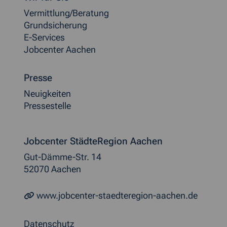
Vermittlung/Beratung
Grundsicherung
E-Services
Jobcenter Aachen
Presse
Neuigkeiten
Pressestelle
Jobcenter StädteRegion Aachen
Gut-Dämme-Str. 14
52070 Aachen
www.jobcenter-staedteregion-aachen.de
Datenschutz