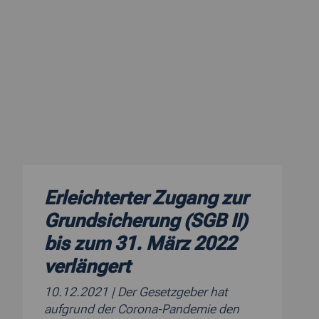
Erleichterter Zugang zur
Grundsicherung (SGB II)
bis zum 31. März 2022
verlängert
10.12.2021
| Der Gesetzgeber hat
aufgrund der Corona-Pandemie den