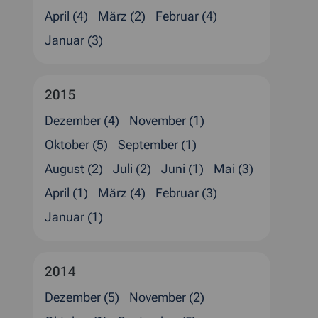
April (4)
März (2)
Februar (4)
Januar (3)
2015
Dezember (4)
November (1)
Oktober (5)
September (1)
August (2)
Juli (2)
Juni (1)
Mai (3)
April (1)
März (4)
Februar (3)
Januar (1)
2014
Dezember (5)
November (2)