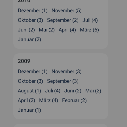
2010
Dezember (1)
November (5)
Oktober (3)
September (2)
Juli (4)
Juni (2)
Mai (2)
April (4)
März (6)
Januar (2)
2009
Dezember (1)
November (3)
Oktober (3)
September (3)
August (1)
Juli (4)
Juni (2)
Mai (2)
April (2)
März (4)
Februar (2)
Januar (1)