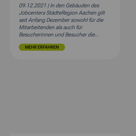
09.12.2021
| In den Gebäuden des
Jobcenters StädteRegion Aachen gilt
seit Anfang Dezember sowohl für die
Mitarbeitenden als auch für
Besucherinnen und Besucher die…
MEHR ERFAHREN