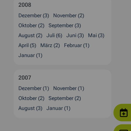
2008
Dezember (3)
November (2)
Oktober (2)
September (3)
August (2)
Juli (6)
Juni (3)
Mai (3)
April (5)
März (2)
Februar (1)
Januar (1)
2007
Dezember (1)
November (1)
Oktober (2)
September (2)
August (3)
Januar (1)