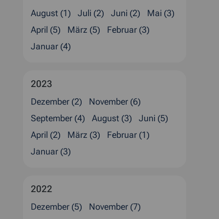
August (1)
Juli (2)
Juni (2)
Mai (3)
April (5)
März (5)
Februar (3)
Januar (4)
2023
Dezember (2)
November (6)
September (4)
August (3)
Juni (5)
April (2)
März (3)
Februar (1)
Januar (3)
2022
Dezember (5)
November (7)