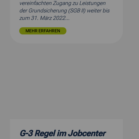
vereinfachten Zugang zu Leistungen
der Grundsicherung (SGB II) weiter bis
zum 31. März 2022…
MEHR ERFAHREN
G-3 Regel im Jobcenter