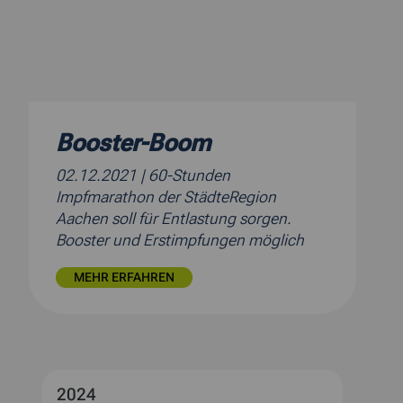
Booster-Boom
02.12.2021
| 60-Stunden
Impfmarathon der StädteRegion
Aachen soll für Entlastung sorgen.
Booster und Erstimpfungen möglich
MEHR ERFAHREN
2024