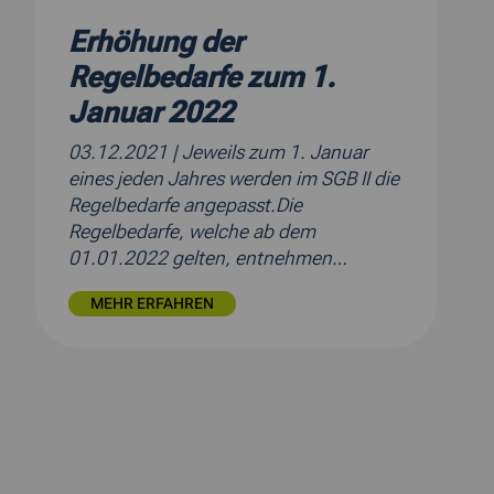
Erhöhung der
Regelbedarfe zum 1.
Januar 2022
03.12.2021
| Jeweils zum 1. Januar
eines jeden Jahres werden im SGB II die
Regelbedarfe angepasst.Die
Regelbedarfe, welche ab dem
01.01.2022 gelten, entnehmen…
MEHR ERFAHREN