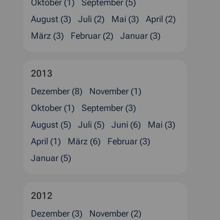
Oktober (1)
September (5)
August (3)
Juli (2)
Mai (3)
April (2)
März (3)
Februar (2)
Januar (3)
2013
Dezember (8)
November (1)
Oktober (1)
September (3)
August (5)
Juli (5)
Juni (6)
Mai (3)
April (1)
März (6)
Februar (3)
Januar (5)
2012
Dezember (3)
November (2)