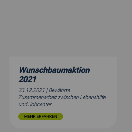
Wunschbaumaktion
2021
23.12.2021
| Bewährte
Zusammenarbeit zwischen Lebenshilfe
und Jobcenter
MEHR ERFAHREN