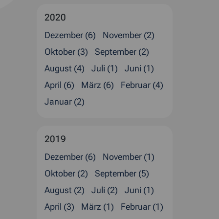
2020
Dezember (6)
November (2)
Oktober (3)
September (2)
August (4)
Juli (1)
Juni (1)
April (6)
März (6)
Februar (4)
Januar (2)
2019
Dezember (6)
November (1)
Oktober (2)
September (5)
August (2)
Juli (2)
Juni (1)
April (3)
März (1)
Februar (1)