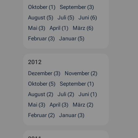
Oktober (1)
September (3)
August (5)
Juli (5)
Juni (6)
Mai (3)
April (1)
März (6)
Februar (3)
Januar (5)
2012
Dezember (3)
November (2)
Oktober (5)
September (1)
August (2)
Juli (2)
Juni (1)
Mai (3)
April (3)
März (2)
Februar (2)
Januar (3)