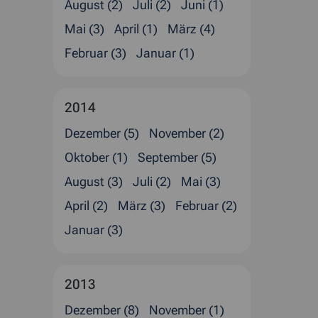
August (2)
Juli (2)
Juni (1)
Mai (3)
April (1)
März (4)
Februar (3)
Januar (1)
2014
Dezember (5)
November (2)
Oktober (1)
September (5)
August (3)
Juli (2)
Mai (3)
April (2)
März (3)
Februar (2)
Januar (3)
2013
Dezember (8)
November (1)