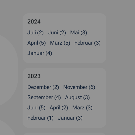
2024
Juli (2)
Juni (2)
Mai (3)
April (5)
März (5)
Februar (3)
Januar (4)
2023
Dezember (2)
November (6)
September (4)
August (3)
Juni (5)
April (2)
März (3)
Februar (1)
Januar (3)