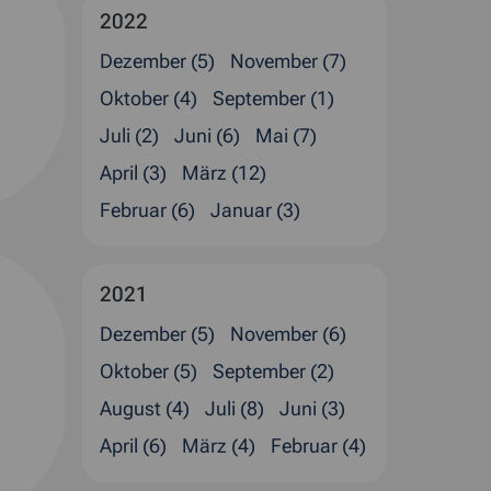
2022
Dezember (5)
November (7)
Oktober (4)
September (1)
Juli (2)
Juni (6)
Mai (7)
April (3)
März (12)
Februar (6)
Januar (3)
2021
Dezember (5)
November (6)
Oktober (5)
September (2)
August (4)
Juli (8)
Juni (3)
April (6)
März (4)
Februar (4)