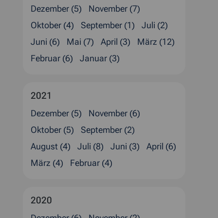
Dezember (5)
November (7)
Oktober (4)
September (1)
Juli (2)
Juni (6)
Mai (7)
April (3)
März (12)
Februar (6)
Januar (3)
2021
Dezember (5)
November (6)
Oktober (5)
September (2)
August (4)
Juli (8)
Juni (3)
April (6)
März (4)
Februar (4)
2020