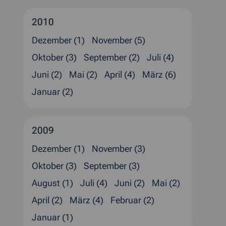
2010
Dezember (1)
November (5)
Oktober (3)
September (2)
Juli (4)
Juni (2)
Mai (2)
April (4)
März (6)
Januar (2)
2009
Dezember (1)
November (3)
Oktober (3)
September (3)
August (1)
Juli (4)
Juni (2)
Mai (2)
April (2)
März (4)
Februar (2)
Januar (1)