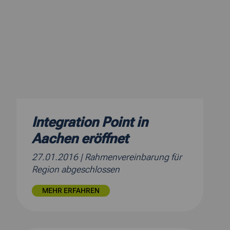
Integration Point in
Aachen eröffnet
27.01.2016
| Rahmenvereinbarung für
Region abgeschlossen
MEHR ERFAHREN