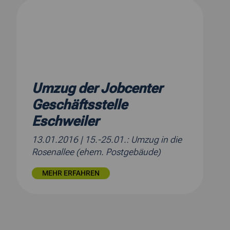
Umzug der Jobcenter
Geschäftsstelle
Eschweiler
13.01.2016
| 15.-25.01.: Umzug in die
Rosenallee (ehem. Postgebäude)
MEHR ERFAHREN