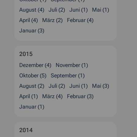
August (4)
Juli (2)
Juni (1)
Mai (1)
April (4)
März (2)
Februar (4)
Januar (3)
2015
Dezember (4)
November (1)
Oktober (5)
September (1)
August (2)
Juli (2)
Juni (1)
Mai (3)
April (1)
März (4)
Februar (3)
Januar (1)
2014