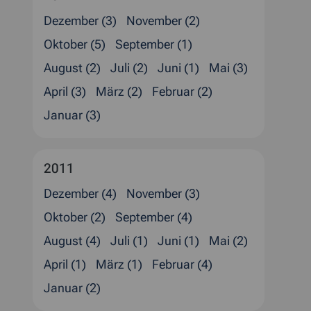
Dezember (3)
November (2)
Oktober (5)
September (1)
August (2)
Juli (2)
Juni (1)
Mai (3)
April (3)
März (2)
Februar (2)
Januar (3)
2011
Dezember (4)
November (3)
Oktober (2)
September (4)
August (4)
Juli (1)
Juni (1)
Mai (2)
April (1)
März (1)
Februar (4)
Januar (2)