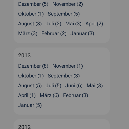
Dezember (5)
November (2)
Oktober (1)
September (5)
August (3)
Juli (2)
Mai (3)
April (2)
März (3)
Februar (2)
Januar (3)
2013
Dezember (8)
November (1)
Oktober (1)
September (3)
August (5)
Juli (5)
Juni (6)
Mai (3)
April (1)
März (6)
Februar (3)
Januar (5)
2012