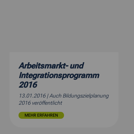
Arbeitsmarkt- und
Integrationsprogramm
2016
13.01.2016
| Auch Bildungszielplanung
2016 veröffentlicht
MEHR ERFAHREN