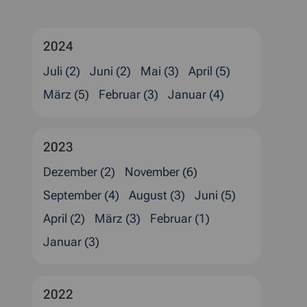
2024
Juli (2)
Juni (2)
Mai (3)
April (5)
März (5)
Februar (3)
Januar (4)
2023
Dezember (2)
November (6)
September (4)
August (3)
Juni (5)
April (2)
März (3)
Februar (1)
Januar (3)
2022