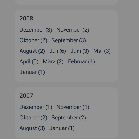
2008
Dezember (3)
November (2)
Oktober (2)
September (3)
August (2)
Juli (6)
Juni (3)
Mai (3)
April (5)
März (2)
Februar (1)
Januar (1)
2007
Dezember (1)
November (1)
Oktober (2)
September (2)
August (3)
Januar (1)