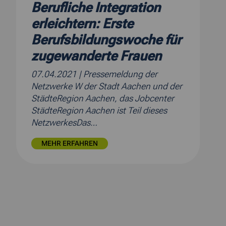
Berufliche Integration
erleichtern: Erste
Berufsbildungswoche für
zugewanderte Frauen
07.04.2021
| Pressemeldung der
Netzwerke W der Stadt Aachen und der
StädteRegion Aachen, das Jobcenter
StädteRegion Aachen ist Teil dieses
NetzwerkesDas…
MEHR ERFAHREN