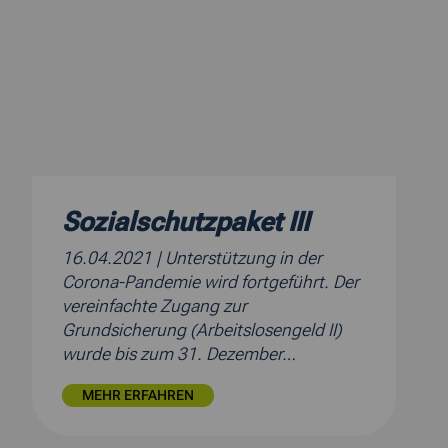
Sozialschutzpaket III
16.04.2021
| Unterstützung in der
Corona-Pandemie wird fortgeführt. Der
vereinfachte Zugang zur
Grundsicherung (Arbeitslosengeld II)
wurde bis zum 31. Dezember…
MEHR ERFAHREN