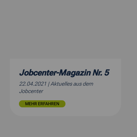
Jobcenter-Magazin Nr. 5
22.04.2021
| Aktuelles aus dem
Jobcenter
MEHR ERFAHREN