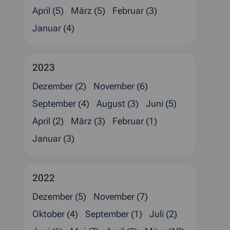
April (5)
März (5)
Februar (3)
Januar (4)
2023
Dezember (2)
November (6)
September (4)
August (3)
Juni (5)
April (2)
März (3)
Februar (1)
Januar (3)
2022
Dezember (5)
November (7)
Oktober (4)
September (1)
Juli (2)