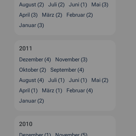
August (2)
Juli (2)
Juni (1)
Mai (3)
April (3)
März (2)
Februar (2)
Januar (3)
2011
Dezember (4)
November (3)
Oktober (2)
September (4)
August (4)
Juli (1)
Juni (1)
Mai (2)
April (1)
März (1)
Februar (4)
Januar (2)
2010
Dezember (1)
November (5)