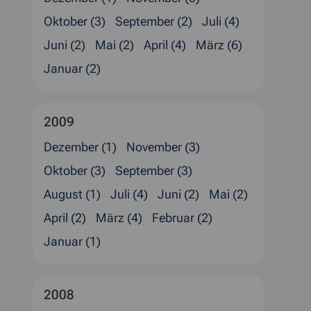
Oktober (3)
September (2)
Juli (4)
Juni (2)
Mai (2)
April (4)
März (6)
Januar (2)
2009
Dezember (1)
November (3)
Oktober (3)
September (3)
August (1)
Juli (4)
Juni (2)
Mai (2)
April (2)
März (4)
Februar (2)
Januar (1)
2008