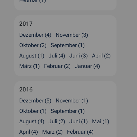
Februar (1)
2017
Dezember (4)
November (3)
Oktober (2)
September (1)
August (1)
Juli (4)
Juni (3)
April (2)
März (1)
Februar (2)
Januar (4)
2016
Dezember (5)
November (1)
Oktober (1)
September (1)
August (4)
Juli (2)
Juni (1)
Mai (1)
April (4)
März (2)
Februar (4)