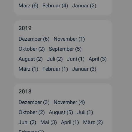
März (6)
Februar (4)
Januar (2)
2019
Dezember (6)
November (1)
Oktober (2)
September (5)
August (2)
Juli (2)
Juni (1)
April (3)
März (1)
Februar (1)
Januar (3)
2018
Dezember (3)
November (4)
Oktober (2)
August (5)
Juli (1)
Juni (2)
Mai (3)
April (1)
März (2)