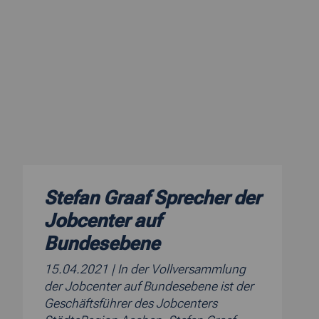
Stefan Graaf Sprecher der
Jobcenter auf
Bundesebene
15.04.2021
| In der Vollversammlung
der Jobcenter auf Bundesebene ist der
Geschäftsführer des Jobcenters