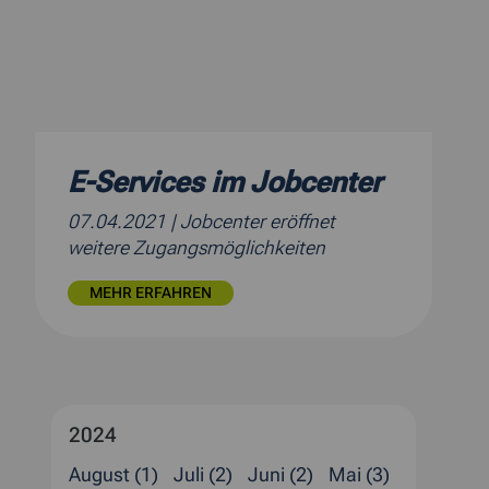
E-Services im Jobcenter
07.04.2021
| Jobcenter eröffnet
weitere Zugangsmöglichkeiten
MEHR ERFAHREN
2024
August (1)
Juli (2)
Juni (2)
Mai (3)