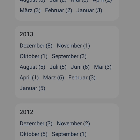
März (3)
Februar (2)
Januar (3)
2013
Dezember (8)
November (1)
Oktober (1)
September (3)
August (5)
Juli (5)
Juni (6)
Mai (3)
April (1)
März (6)
Februar (3)
Januar (5)
2012
Dezember (3)
November (2)
Oktober (5)
September (1)