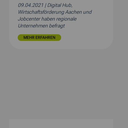
09.04.2021
| Digital Hub,
Wirtschaftsförderung Aachen und
Jobcenter haben regionale
Unternehmen befragt
MEHR ERFAHREN