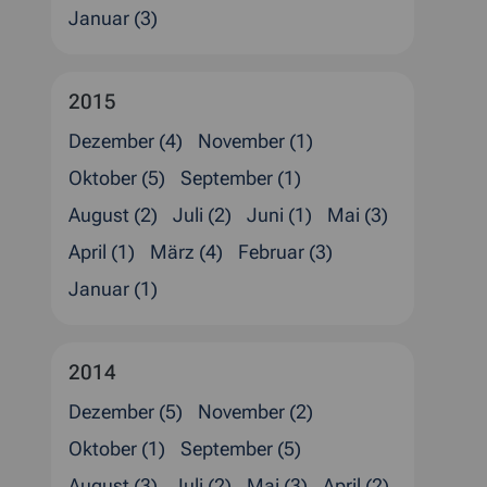
Januar (3)
2015
Dezember (4)
November (1)
Oktober (5)
September (1)
August (2)
Juli (2)
Juni (1)
Mai (3)
April (1)
März (4)
Februar (3)
Januar (1)
2014
Dezember (5)
November (2)
Oktober (1)
September (5)
August (3)
Juli (2)
Mai (3)
April (2)