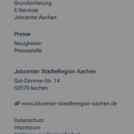
Grundsicherung
E-Services
Jobcenter Aachen
Presse
Neuigkeiten
Pressestelle
Jobcenter StädteRegion Aachen
Gut-Dämme-Str. 14
52070 Aachen
www.jobcenter-staedteregion-aachen.de
Datenschutz
Impressum