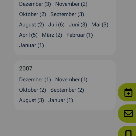
Dezember (3)
November (2)
Oktober (2)
September (3)
August (2)
Juli (6)
Juni (3)
Mai (3)
April (5)
März (2)
Februar (1)
Januar (1)
2007
Dezember (1)
November (1)
Oktober (2)
September (2)
August (3)
Januar (1)