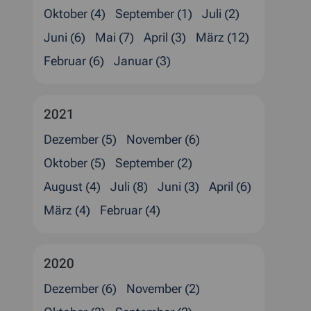
Oktober (4)
September (1)
Juli (2)
Juni (6)
Mai (7)
April (3)
März (12)
Februar (6)
Januar (3)
2021
Dezember (5)
November (6)
Oktober (5)
September (2)
August (4)
Juli (8)
Juni (3)
April (6)
März (4)
Februar (4)
2020
Dezember (6)
November (2)