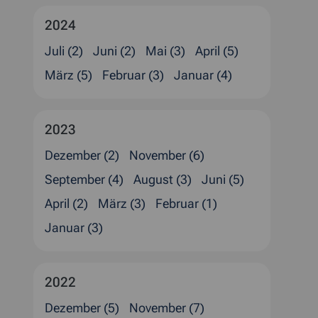
2024
Juli (2)
Juni (2)
Mai (3)
April (5)
März (5)
Februar (3)
Januar (4)
2023
Dezember (2)
November (6)
September (4)
August (3)
Juni (5)
April (2)
März (3)
Februar (1)
Januar (3)
2022
Dezember (5)
November (7)