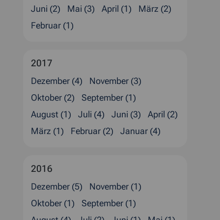
Juni (2)
Mai (3)
April (1)
März (2)
Februar (1)
2017
Dezember (4)
November (3)
Oktober (2)
September (1)
August (1)
Juli (4)
Juni (3)
April (2)
März (1)
Februar (2)
Januar (4)
2016
Dezember (5)
November (1)
Oktober (1)
September (1)