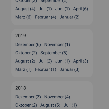
Oktober (3)
September (2)
August (4)
Juli (1)
Juni (1)
April (6)
März (6)
Februar (4)
Januar (2)
2019
Dezember (6)
November (1)
Oktober (2)
September (5)
August (2)
Juli (2)
Juni (1)
April (3)
März (1)
Februar (1)
Januar (3)
2018
Dezember (3)
November (4)
Oktober (2)
August (5)
Juli (1)