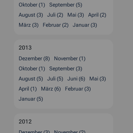
Oktober (1)
September (5)
August (3)
Juli (2)
Mai (3)
April (2)
März (3)
Februar (2)
Januar (3)
2013
Dezember (8)
November (1)
Oktober (1)
September (3)
August (5)
Juli (5)
Juni (6)
Mai (3)
April (1)
März (6)
Februar (3)
Januar (5)
2012
Dezember (3)
November (2)