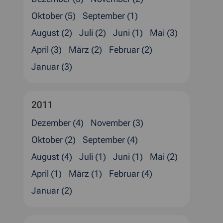
Oktober (5)
September (1)
August (2)
Juli (2)
Juni (1)
Mai (3)
April (3)
März (2)
Februar (2)
Januar (3)
2011
Dezember (4)
November (3)
Oktober (2)
September (4)
August (4)
Juli (1)
Juni (1)
Mai (2)
April (1)
März (1)
Februar (4)
Januar (2)