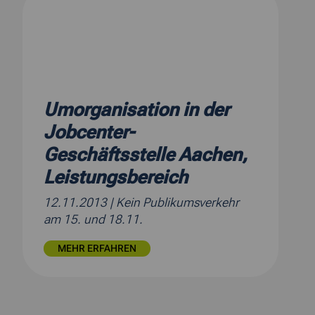
Umorganisation in der
Jobcenter-
Geschäftsstelle Aachen,
Leistungsbereich
12.11.2013
| Kein Publikumsverkehr
am 15. und 18.11.
MEHR ERFAHREN