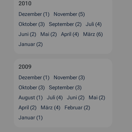
2010
Dezember (1)
November (5)
Oktober (3)
September (2)
Juli (4)
Juni (2)
Mai (2)
April (4)
März (6)
Januar (2)
2009
Dezember (1)
November (3)
Oktober (3)
September (3)
August (1)
Juli (4)
Juni (2)
Mai (2)
April (2)
März (4)
Februar (2)
Januar (1)