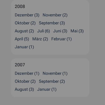
2008
Dezember (3)
November (2)
Oktober (2)
September (3)
August (2)
Juli (6)
Juni (3)
Mai (3)
April (5)
März (2)
Februar (1)
Januar (1)
2007
Dezember (1)
November (1)
Oktober (2)
September (2)
August (3)
Januar (1)