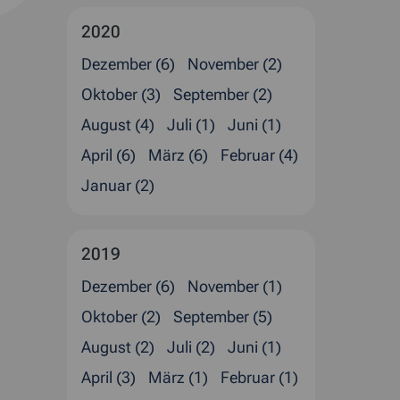
2020
Dezember (6)
November (2)
Oktober (3)
September (2)
August (4)
Juli (1)
Juni (1)
April (6)
März (6)
Februar (4)
Januar (2)
2019
Dezember (6)
November (1)
Oktober (2)
September (5)
August (2)
Juli (2)
Juni (1)
April (3)
März (1)
Februar (1)