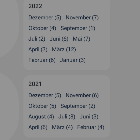
2022
Dezember (5)
November (7)
Oktober (4)
September (1)
Juli (2)
Juni (6)
Mai (7)
April (3)
März (12)
Februar (6)
Januar (3)
2021
Dezember (5)
November (6)
Oktober (5)
September (2)
August (4)
Juli (8)
Juni (3)
April (6)
März (4)
Februar (4)