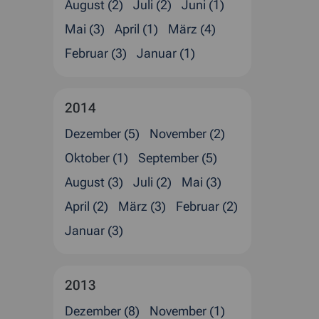
August (2)
Juli (2)
Juni (1)
Mai (3)
April (1)
März (4)
Februar (3)
Januar (1)
2014
Dezember (5)
November (2)
Oktober (1)
September (5)
August (3)
Juli (2)
Mai (3)
April (2)
März (3)
Februar (2)
Januar (3)
2013
Dezember (8)
November (1)