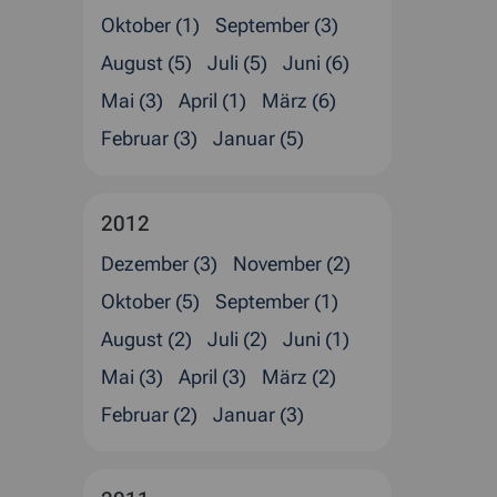
Oktober (1)
September (3)
August (5)
Juli (5)
Juni (6)
Mai (3)
April (1)
März (6)
Februar (3)
Januar (5)
2012
Dezember (3)
November (2)
Oktober (5)
September (1)
August (2)
Juli (2)
Juni (1)
Mai (3)
April (3)
März (2)
Februar (2)
Januar (3)