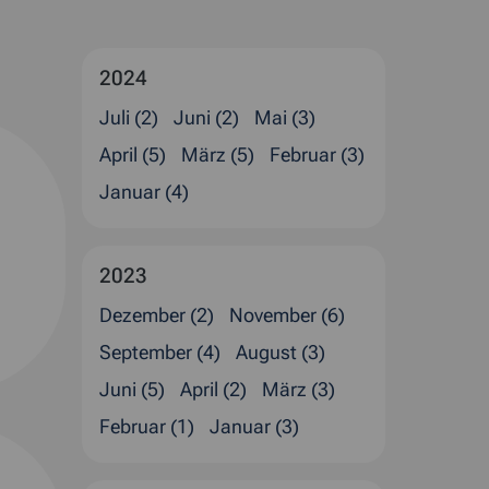
2024
Juli (2)
Juni (2)
Mai (3)
April (5)
März (5)
Februar (3)
Januar (4)
2023
Dezember (2)
November (6)
September (4)
August (3)
Juni (5)
April (2)
März (3)
Februar (1)
Januar (3)