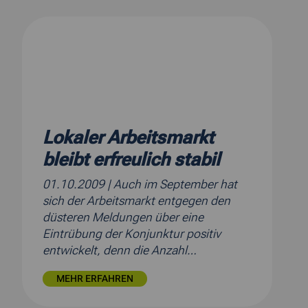
Lokaler Arbeitsmarkt
bleibt erfreulich stabil
01.10.2009
| Auch im September hat
sich der Arbeitsmarkt entgegen den
düsteren Meldungen über eine
Eintrübung der Konjunktur positiv
entwickelt, denn die Anzahl…
MEHR ERFAHREN