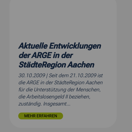
Aktuelle Entwicklungen
der ARGE in der
StädteRegion Aachen
30.10.2009
| Seit dem 21.10.2009 ist
die ARGE in der StädteRegion Aachen
für die Unterstützung der Menschen,
die Arbeitslosengeld II beziehen,
zuständig. Insgesamt…
MEHR ERFAHREN