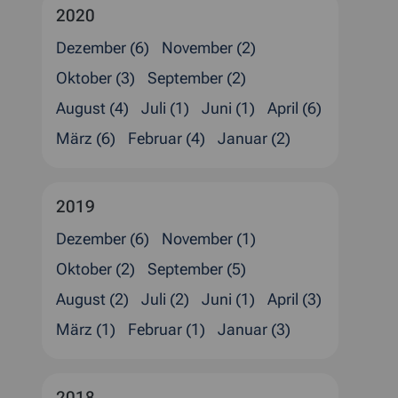
2020
Dezember (6)
November (2)
Oktober (3)
September (2)
August (4)
Juli (1)
Juni (1)
April (6)
März (6)
Februar (4)
Januar (2)
2019
Dezember (6)
November (1)
Oktober (2)
September (5)
August (2)
Juli (2)
Juni (1)
April (3)
März (1)
Februar (1)
Januar (3)
2018