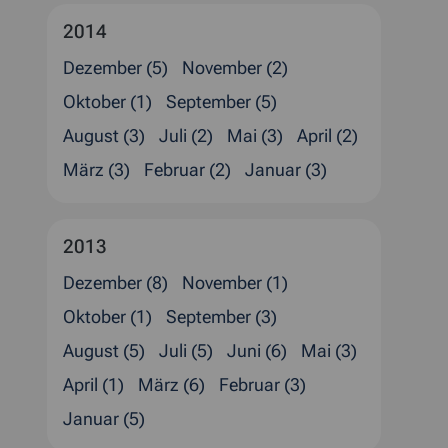
2014
Dezember (5)
November (2)
Oktober (1)
September (5)
August (3)
Juli (2)
Mai (3)
April (2)
März (3)
Februar (2)
Januar (3)
2013
Dezember (8)
November (1)
Oktober (1)
September (3)
August (5)
Juli (5)
Juni (6)
Mai (3)
April (1)
März (6)
Februar (3)
Januar (5)