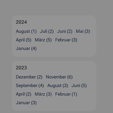
2024
August (1)
Juli (2)
Juni (2)
Mai (3)
April (5)
März (5)
Februar (3)
Januar (4)
2023
Dezember (2)
November (6)
September (4)
August (3)
Juni (5)
April (2)
März (3)
Februar (1)
Januar (3)