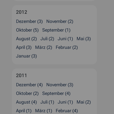
2012
Dezember (3)
November (2)
Oktober (5)
September (1)
August (2)
Juli (2)
Juni (1)
Mai (3)
April (3)
März (2)
Februar (2)
Januar (3)
2011
Dezember (4)
November (3)
Oktober (2)
September (4)
August (4)
Juli (1)
Juni (1)
Mai (2)
April (1)
März (1)
Februar (4)