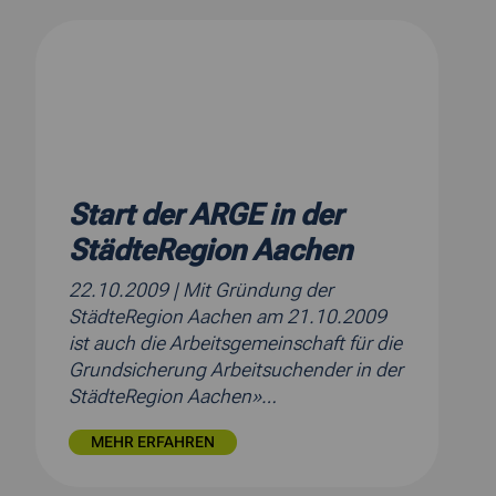
Start der ARGE in der
StädteRegion Aachen
22.10.2009
| Mit Gründung der
StädteRegion Aachen am 21.10.2009
ist auch die Arbeitsgemeinschaft für die
Grundsicherung Arbeitsuchender in der
StädteRegion Aachen»…
MEHR ERFAHREN