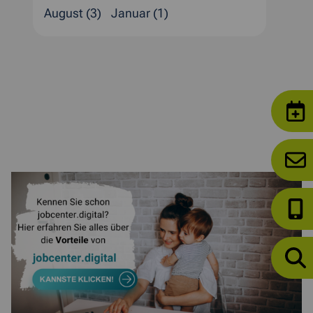
August (3)
Januar (1)