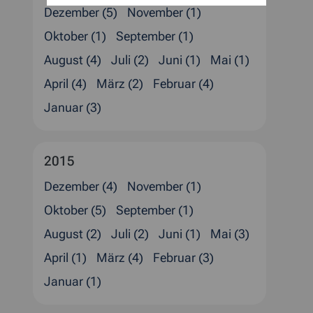
Dezember (5)
November (1)
Oktober (1)
September (1)
August (4)
Juli (2)
Juni (1)
Mai (1)
April (4)
März (2)
Februar (4)
Januar (3)
2015
Dezember (4)
November (1)
Oktober (5)
September (1)
August (2)
Juli (2)
Juni (1)
Mai (3)
April (1)
März (4)
Februar (3)
Januar (1)