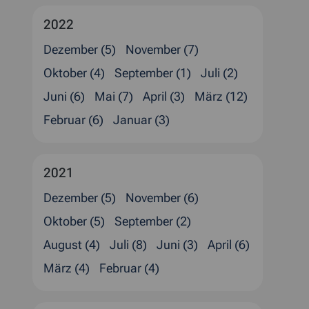
2022
Dezember (5)
November (7)
Oktober (4)
September (1)
Juli (2)
Juni (6)
Mai (7)
April (3)
März (12)
Februar (6)
Januar (3)
2021
Dezember (5)
November (6)
Oktober (5)
September (2)
August (4)
Juli (8)
Juni (3)
April (6)
März (4)
Februar (4)