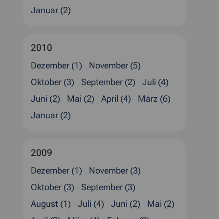
Januar (2)
2010
Dezember (1)
November (5)
Oktober (3)
September (2)
Juli (4)
Juni (2)
Mai (2)
April (4)
März (6)
Januar (2)
2009
Dezember (1)
November (3)
Oktober (3)
September (3)
August (1)
Juli (4)
Juni (2)
Mai (2)